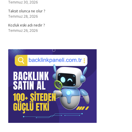
Temmuz 30, 2026
Taksit olunca ne olur ?
Temmuz 28, 2026
Kozluk eski adı nedir ?
Temmuz 26, 2026