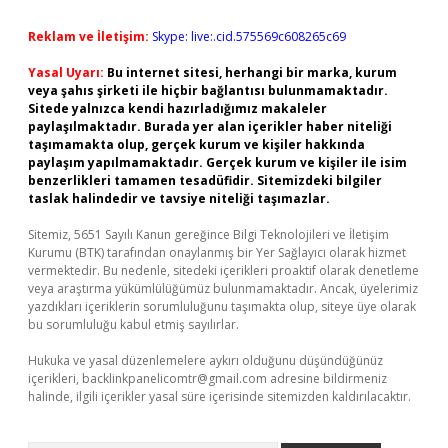
Reklam ve İletişim:
Skype: live:.cid.575569c608265c69
Yasal Uyarı:
Bu internet sitesi, herhangi bir marka, kurum
veya şahıs şirketi ile hiçbir bağlantısı bulunmamaktadır.
Sitede yalnızca kendi hazırladığımız makaleler
paylaşılmaktadır. Burada yer alan içerikler haber niteliği
taşımamakta olup, gerçek kurum ve kişiler hakkında
paylaşım yapılmamaktadır. Gerçek kurum ve kişiler ile isim
benzerlikleri tamamen tesadüfidir. Sitemizdeki bilgiler
taslak halindedir ve tavsiye niteliği taşımazlar.
Sitemiz, 5651 Sayılı Kanun gereğince Bilgi Teknolojileri ve İletişim
Kurumu (BTK) tarafından onaylanmış bir Yer Sağlayıcı olarak hizmet
vermektedir. Bu nedenle, sitedeki içerikleri proaktif olarak denetleme
veya araştırma yükümlülüğümüz bulunmamaktadır. Ancak, üyelerimiz
yazdıkları içeriklerin sorumluluğunu taşımakta olup, siteye üye olarak
bu sorumluluğu kabul etmiş sayılırlar.
Hukuka ve yasal düzenlemelere aykırı olduğunu düşündüğünüz
içerikleri,
backlinkpanelicomtr@gmail.com
adresine bildirmeniz
halinde, ilgili içerikler yasal süre içerisinde sitemizden kaldırılacaktır.