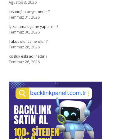
Ağustos 3, 2026
İnsanoğlu beşer nedir ?
Temmuz 31, 2026
İç kanama üşüme yapar mı ?
Temmuz 30, 2026
Taksit olunca ne olur ?
Temmuz 28, 2026
Kozluk eski adı nedir ?
Temmuz 26, 2026