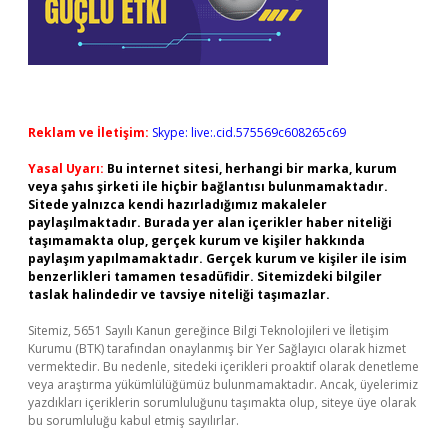
Reklam ve İletişim:
Skype: live:.cid.575569c608265c69
Yasal Uyarı:
Bu internet sitesi, herhangi bir marka, kurum
veya şahıs şirketi ile hiçbir bağlantısı bulunmamaktadır.
Sitede yalnızca kendi hazırladığımız makaleler
paylaşılmaktadır. Burada yer alan içerikler haber niteliği
taşımamakta olup, gerçek kurum ve kişiler hakkında
paylaşım yapılmamaktadır. Gerçek kurum ve kişiler ile isim
benzerlikleri tamamen tesadüfidir. Sitemizdeki bilgiler
taslak halindedir ve tavsiye niteliği taşımazlar.
Sitemiz, 5651 Sayılı Kanun gereğince Bilgi Teknolojileri ve İletişim
Kurumu (BTK) tarafından onaylanmış bir Yer Sağlayıcı olarak hizmet
vermektedir. Bu nedenle, sitedeki içerikleri proaktif olarak denetleme
veya araştırma yükümlülüğümüz bulunmamaktadır. Ancak, üyelerimiz
yazdıkları içeriklerin sorumluluğunu taşımakta olup, siteye üye olarak
bu sorumluluğu kabul etmiş sayılırlar.