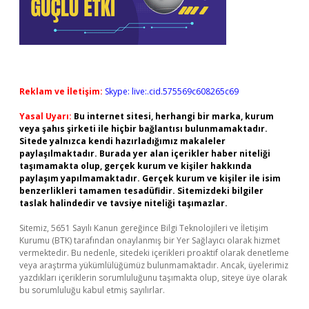
Reklam ve İletişim:
Skype: live:.cid.575569c608265c69
Yasal Uyarı:
Bu internet sitesi, herhangi bir marka, kurum
veya şahıs şirketi ile hiçbir bağlantısı bulunmamaktadır.
Sitede yalnızca kendi hazırladığımız makaleler
paylaşılmaktadır. Burada yer alan içerikler haber niteliği
taşımamakta olup, gerçek kurum ve kişiler hakkında
paylaşım yapılmamaktadır. Gerçek kurum ve kişiler ile isim
benzerlikleri tamamen tesadüfidir. Sitemizdeki bilgiler
taslak halindedir ve tavsiye niteliği taşımazlar.
Sitemiz, 5651 Sayılı Kanun gereğince Bilgi Teknolojileri ve İletişim
Kurumu (BTK) tarafından onaylanmış bir Yer Sağlayıcı olarak hizmet
vermektedir. Bu nedenle, sitedeki içerikleri proaktif olarak denetleme
veya araştırma yükümlülüğümüz bulunmamaktadır. Ancak, üyelerimiz
yazdıkları içeriklerin sorumluluğunu taşımakta olup, siteye üye olarak
bu sorumluluğu kabul etmiş sayılırlar.