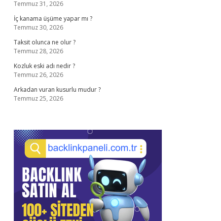
Temmuz 31, 2026
İç kanama üşüme yapar mı ?
Temmuz 30, 2026
Taksit olunca ne olur ?
Temmuz 28, 2026
Kozluk eski adı nedir ?
Temmuz 26, 2026
Arkadan vuran kusurlu mudur ?
Temmuz 25, 2026