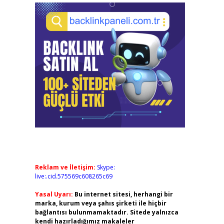
Reklam ve İletişim:
Skype:
live:.cid.575569c608265c69
Yasal Uyarı:
Bu internet sitesi, herhangi bir
marka, kurum veya şahıs şirketi ile hiçbir
bağlantısı bulunmamaktadır. Sitede yalnızca
kendi hazırladığımız makaleler