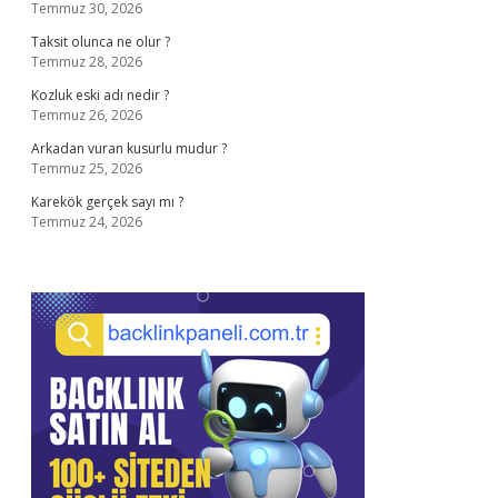
Temmuz 30, 2026
Taksit olunca ne olur ?
Temmuz 28, 2026
Kozluk eski adı nedir ?
Temmuz 26, 2026
Arkadan vuran kusurlu mudur ?
Temmuz 25, 2026
Karekök gerçek sayı mı ?
Temmuz 24, 2026