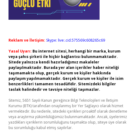
Reklam ve İletişim:
Skype: live:.cid.575569c608265c69
Yasal Uyarı:
Bu internet sitesi, herhangi bir marka, kurum
veya şahıs şirketi ile hiçbir bağlantısı bulunmamaktadır.
Sitede yalnızca kendi hazırladığımız makaleler
paylaşılmaktadır. Burada yer alan içerikler haber niteliği
taşımamakta olup, gerçek kurum ve kişiler hakkında
paylaşım yapılmamaktadır. Gerçek kurum ve kişiler ile isim
benzerlikleri tamamen tesadüfidir. Sitemizdeki bilgiler
taslak halindedir ve tavsiye niteliği taşımazlar.
Sitemiz, 5651 Sayılı Kanun gereğince Bilgi Teknolojileri ve İletişim
Kurumu (BTK) tarafından onaylanmış bir Yer Sağlayıcı olarak hizmet
vermektedir. Bu nedenle, sitedeki içerikleri proaktif olarak denetleme
veya araştırma yükümlülüğümüz bulunmamaktadır. Ancak, üyelerimiz
yazdıkları içeriklerin sorumluluğunu taşımakta olup, siteye üye olarak
bu sorumluluğu kabul etmiş sayılırlar.