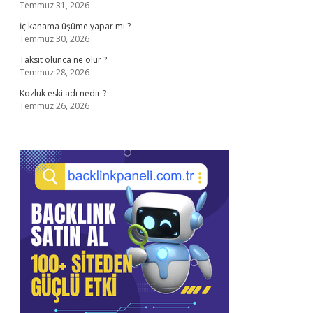
Temmuz 31, 2026
İç kanama üşüme yapar mı ?
Temmuz 30, 2026
Taksit olunca ne olur ?
Temmuz 28, 2026
Kozluk eski adı nedir ?
Temmuz 26, 2026