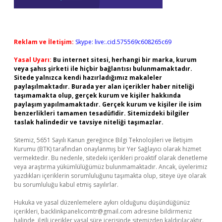
Reklam ve İletişim:
Skype: live:.cid.575569c608265c69
Yasal Uyarı:
Bu internet sitesi, herhangi bir marka, kurum
veya şahıs şirketi ile hiçbir bağlantısı bulunmamaktadır.
Sitede yalnızca kendi hazırladığımız makaleler
paylaşılmaktadır. Burada yer alan içerikler haber niteliği
taşımamakta olup, gerçek kurum ve kişiler hakkında
paylaşım yapılmamaktadır. Gerçek kurum ve kişiler ile isim
benzerlikleri tamamen tesadüfidir. Sitemizdeki bilgiler
taslak halindedir ve tavsiye niteliği taşımazlar.
Sitemiz, 5651 Sayılı Kanun gereğince Bilgi Teknolojileri ve İletişim
Kurumu (BTK) tarafından onaylanmış bir Yer Sağlayıcı olarak hizmet
vermektedir. Bu nedenle, sitedeki içerikleri proaktif olarak denetleme
veya araştırma yükümlülüğümüz bulunmamaktadır. Ancak, üyelerimiz
yazdıkları içeriklerin sorumluluğunu taşımakta olup, siteye üye olarak
bu sorumluluğu kabul etmiş sayılırlar.
Hukuka ve yasal düzenlemelere aykırı olduğunu düşündüğünüz
içerikleri,
backlinkpanelicomtr@gmail.com
adresine bildirmeniz
halinde, ilgili içerikler yasal süre içerisinde sitemizden kaldırılacaktır.