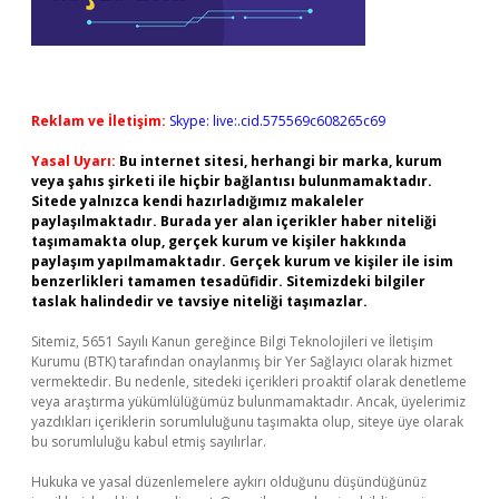
Reklam ve İletişim:
Skype: live:.cid.575569c608265c69
Yasal Uyarı:
Bu internet sitesi, herhangi bir marka, kurum
veya şahıs şirketi ile hiçbir bağlantısı bulunmamaktadır.
Sitede yalnızca kendi hazırladığımız makaleler
paylaşılmaktadır. Burada yer alan içerikler haber niteliği
taşımamakta olup, gerçek kurum ve kişiler hakkında
paylaşım yapılmamaktadır. Gerçek kurum ve kişiler ile isim
benzerlikleri tamamen tesadüfidir. Sitemizdeki bilgiler
taslak halindedir ve tavsiye niteliği taşımazlar.
Sitemiz, 5651 Sayılı Kanun gereğince Bilgi Teknolojileri ve İletişim
Kurumu (BTK) tarafından onaylanmış bir Yer Sağlayıcı olarak hizmet
vermektedir. Bu nedenle, sitedeki içerikleri proaktif olarak denetleme
veya araştırma yükümlülüğümüz bulunmamaktadır. Ancak, üyelerimiz
yazdıkları içeriklerin sorumluluğunu taşımakta olup, siteye üye olarak
bu sorumluluğu kabul etmiş sayılırlar.
Hukuka ve yasal düzenlemelere aykırı olduğunu düşündüğünüz