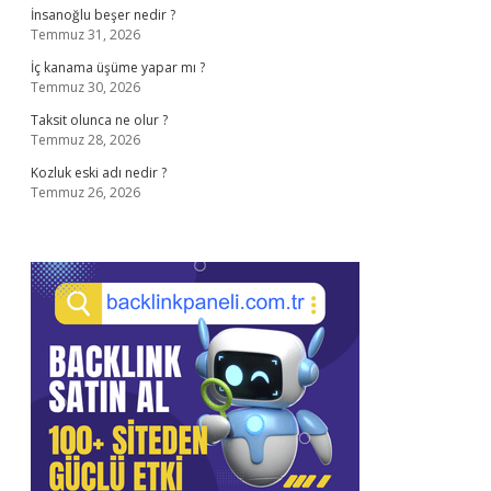
İnsanoğlu beşer nedir ?
Temmuz 31, 2026
İç kanama üşüme yapar mı ?
Temmuz 30, 2026
Taksit olunca ne olur ?
Temmuz 28, 2026
Kozluk eski adı nedir ?
Temmuz 26, 2026