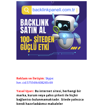
Reklam ve İletişim:
Skype:
live:.cid.575569c608265c69
Yasal Uyarı:
Bu internet sitesi, herhangi bir
marka, kurum veya şahıs şirketi ile hiçbir
bağlantısı bulunmamaktadır. Sitede yalnızca
kendi hazırladığımız makaleler