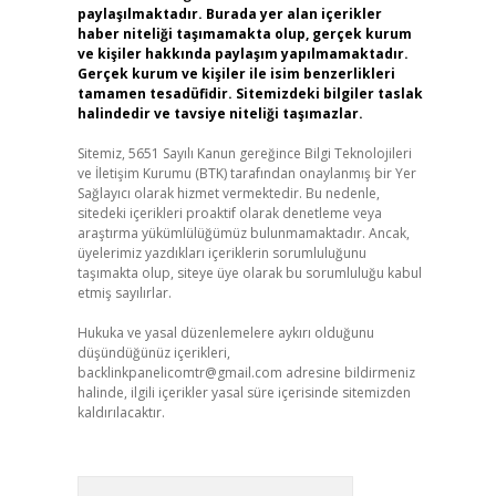
paylaşılmaktadır. Burada yer alan içerikler
haber niteliği taşımamakta olup, gerçek kurum
ve kişiler hakkında paylaşım yapılmamaktadır.
Gerçek kurum ve kişiler ile isim benzerlikleri
tamamen tesadüfidir. Sitemizdeki bilgiler taslak
halindedir ve tavsiye niteliği taşımazlar.
Sitemiz, 5651 Sayılı Kanun gereğince Bilgi Teknolojileri
ve İletişim Kurumu (BTK) tarafından onaylanmış bir Yer
Sağlayıcı olarak hizmet vermektedir. Bu nedenle,
sitedeki içerikleri proaktif olarak denetleme veya
araştırma yükümlülüğümüz bulunmamaktadır. Ancak,
üyelerimiz yazdıkları içeriklerin sorumluluğunu
taşımakta olup, siteye üye olarak bu sorumluluğu kabul
etmiş sayılırlar.
Hukuka ve yasal düzenlemelere aykırı olduğunu
düşündüğünüz içerikleri,
backlinkpanelicomtr@gmail.com
adresine bildirmeniz
halinde, ilgili içerikler yasal süre içerisinde sitemizden
kaldırılacaktır.
Arama