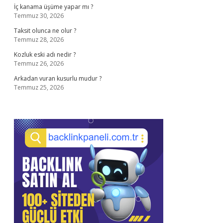
İç kanama üşüme yapar mı ?
Temmuz 30, 2026
Taksit olunca ne olur ?
Temmuz 28, 2026
Kozluk eski adı nedir ?
Temmuz 26, 2026
Arkadan vuran kusurlu mudur ?
Temmuz 25, 2026