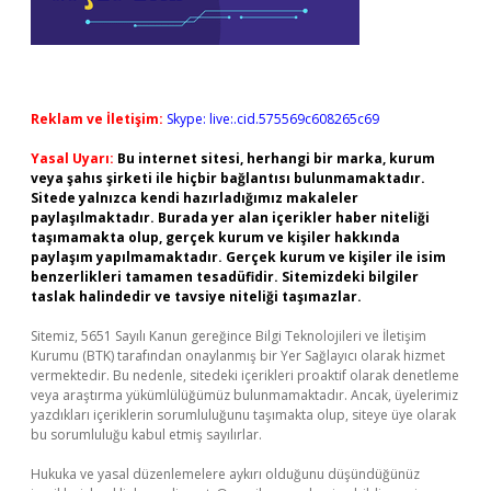
Reklam ve İletişim:
Skype: live:.cid.575569c608265c69
Yasal Uyarı:
Bu internet sitesi, herhangi bir marka, kurum
veya şahıs şirketi ile hiçbir bağlantısı bulunmamaktadır.
Sitede yalnızca kendi hazırladığımız makaleler
paylaşılmaktadır. Burada yer alan içerikler haber niteliği
taşımamakta olup, gerçek kurum ve kişiler hakkında
paylaşım yapılmamaktadır. Gerçek kurum ve kişiler ile isim
benzerlikleri tamamen tesadüfidir. Sitemizdeki bilgiler
taslak halindedir ve tavsiye niteliği taşımazlar.
Sitemiz, 5651 Sayılı Kanun gereğince Bilgi Teknolojileri ve İletişim
Kurumu (BTK) tarafından onaylanmış bir Yer Sağlayıcı olarak hizmet
vermektedir. Bu nedenle, sitedeki içerikleri proaktif olarak denetleme
veya araştırma yükümlülüğümüz bulunmamaktadır. Ancak, üyelerimiz
yazdıkları içeriklerin sorumluluğunu taşımakta olup, siteye üye olarak
bu sorumluluğu kabul etmiş sayılırlar.
Hukuka ve yasal düzenlemelere aykırı olduğunu düşündüğünüz