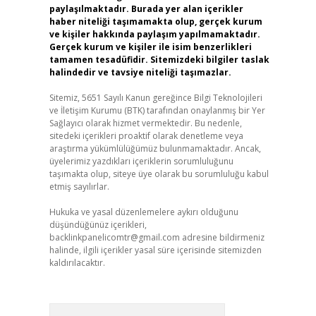
paylaşılmaktadır. Burada yer alan içerikler
haber niteliği taşımamakta olup, gerçek kurum
ve kişiler hakkında paylaşım yapılmamaktadır.
Gerçek kurum ve kişiler ile isim benzerlikleri
tamamen tesadüfidir. Sitemizdeki bilgiler taslak
halindedir ve tavsiye niteliği taşımazlar.
Sitemiz, 5651 Sayılı Kanun gereğince Bilgi Teknolojileri
ve İletişim Kurumu (BTK) tarafından onaylanmış bir Yer
Sağlayıcı olarak hizmet vermektedir. Bu nedenle,
sitedeki içerikleri proaktif olarak denetleme veya
araştırma yükümlülüğümüz bulunmamaktadır. Ancak,
üyelerimiz yazdıkları içeriklerin sorumluluğunu
taşımakta olup, siteye üye olarak bu sorumluluğu kabul
etmiş sayılırlar.
Hukuka ve yasal düzenlemelere aykırı olduğunu
düşündüğünüz içerikleri,
backlinkpanelicomtr@gmail.com
adresine bildirmeniz
halinde, ilgili içerikler yasal süre içerisinde sitemizden
kaldırılacaktır.
Arama