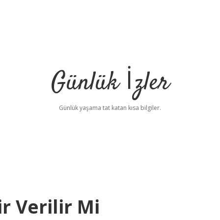
Günlük İzler
Günlük yaşama tat katan kısa bilgiler.
 Verilir Mi