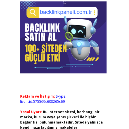
Reklam ve İletişim:
Skype:
live:.cid.575569c608265c69
Yasal Uyarı:
Bu internet sitesi, herhangi bir
marka, kurum veya şahıs şirketi ile hiçbir
bağlantısı bulunmamaktadır. Sitede yalnızca
kendi hazırladığımız makaleler