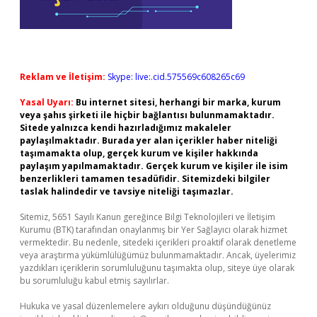
Reklam ve İletişim:
Skype: live:.cid.575569c608265c69
Yasal Uyarı:
Bu internet sitesi, herhangi bir marka, kurum
veya şahıs şirketi ile hiçbir bağlantısı bulunmamaktadır.
Sitede yalnızca kendi hazırladığımız makaleler
paylaşılmaktadır. Burada yer alan içerikler haber niteliği
taşımamakta olup, gerçek kurum ve kişiler hakkında
paylaşım yapılmamaktadır. Gerçek kurum ve kişiler ile isim
benzerlikleri tamamen tesadüfidir. Sitemizdeki bilgiler
taslak halindedir ve tavsiye niteliği taşımazlar.
Sitemiz, 5651 Sayılı Kanun gereğince Bilgi Teknolojileri ve İletişim
Kurumu (BTK) tarafından onaylanmış bir Yer Sağlayıcı olarak hizmet
vermektedir. Bu nedenle, sitedeki içerikleri proaktif olarak denetleme
veya araştırma yükümlülüğümüz bulunmamaktadır. Ancak, üyelerimiz
yazdıkları içeriklerin sorumluluğunu taşımakta olup, siteye üye olarak
bu sorumluluğu kabul etmiş sayılırlar.
Hukuka ve yasal düzenlemelere aykırı olduğunu düşündüğünüz