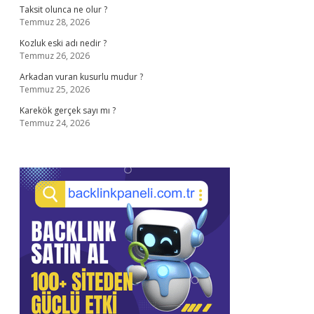
Taksit olunca ne olur ?
Temmuz 28, 2026
Kozluk eski adı nedir ?
Temmuz 26, 2026
Arkadan vuran kusurlu mudur ?
Temmuz 25, 2026
Karekök gerçek sayı mı ?
Temmuz 24, 2026