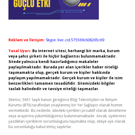
Reklam ve İletişim:
Skype: live:.cid.575569c608265c69
Yasal Uyarı:
Bu internet sitesi, herhangi bir marka, kurum
veya şahıs şirketi ile hiçbir bağlantısı bulunmamaktadır.
Sitede yalnızca kendi hazırladığımız makaleler
paylaşılmaktadır. Burada yer alan içerikler haber niteliği
taşımamakta olup, gerçek kurum ve kişiler hakkında
paylaşım yapılmamaktadır. Gerçek kurum ve kişiler ile isim
benzerlikleri tamamen tesadüfidir. Sitemizdeki bilgiler
taslak halindedir ve tavsiye niteliği taşımazlar.
Sitemiz, 5651 Sayılı Kanun gereğince Bilgi Teknolojileri ve İletişim
Kurumu (BTK) tarafından onaylanmış bir Yer Sağlayıcı olarak hizmet
vermektedir. Bu nedenle, sitedeki içerikleri proaktif olarak denetleme
veya araştırma yükümlülüğümüz bulunmamaktadır. Ancak, üyelerimiz
yazdıkları içeriklerin sorumluluğunu taşımakta olup, siteye üye olarak
bu sorumluluğu kabul etmiş sayılırlar.