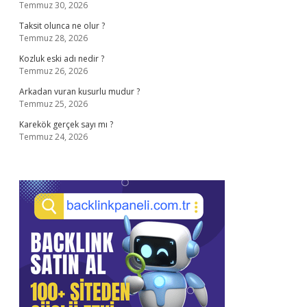
Temmuz 30, 2026
Taksit olunca ne olur ?
Temmuz 28, 2026
Kozluk eski adı nedir ?
Temmuz 26, 2026
Arkadan vuran kusurlu mudur ?
Temmuz 25, 2026
Karekök gerçek sayı mı ?
Temmuz 24, 2026