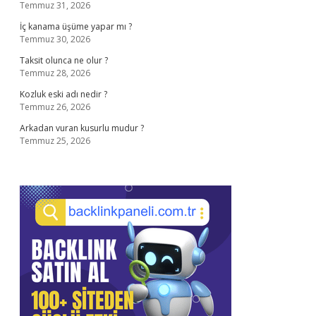
Temmuz 31, 2026
İç kanama üşüme yapar mı ?
Temmuz 30, 2026
Taksit olunca ne olur ?
Temmuz 28, 2026
Kozluk eski adı nedir ?
Temmuz 26, 2026
Arkadan vuran kusurlu mudur ?
Temmuz 25, 2026