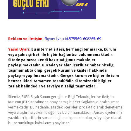
Reklam ve İletişim:
Skype: live:.cid.575569c608265c69
Yasal Uyarı:
Bu internet sitesi, herhangi bir marka, kurum
veya şahıs şirketi ile hiçbir bağlantısı bulunmamaktadır.
Sitede yalnızca kendi hazırladığımız makaleler
paylaşılmaktadır. Burada yer alan içerikler haber niteliği
taşımamakta olup, gerçek kurum ve kişiler hakkında
paylaşım yapılmamaktadır. Gerçek kurum ve kişiler ile isim
benzerlikleri tamamen tesadüfidir. Sitemizdeki bilgiler
taslak halindedir ve tavsiye niteliği taşımazlar.
Sitemiz, 5651 Sayılı Kanun gereğince Bilgi Teknolojileri ve İletişim
Kurumu (BTK) tarafından onaylanmış bir Yer Sağlayıcı olarak hizmet
vermektedir. Bu nedenle, sitedeki içerikleri proaktif olarak denetleme
veya araştırma yükümlülüğümüz bulunmamaktadır. Ancak, üyelerimiz
yazdıkları içeriklerin sorumluluğunu taşımakta olup, siteye üye olarak
bu sorumluluğu kabul etmiş sayılırlar.