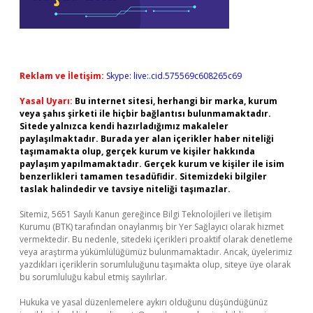
Reklam ve İletişim:
Skype: live:.cid.575569c608265c69
Yasal Uyarı:
Bu internet sitesi, herhangi bir marka, kurum
veya şahıs şirketi ile hiçbir bağlantısı bulunmamaktadır.
Sitede yalnızca kendi hazırladığımız makaleler
paylaşılmaktadır. Burada yer alan içerikler haber niteliği
taşımamakta olup, gerçek kurum ve kişiler hakkında
paylaşım yapılmamaktadır. Gerçek kurum ve kişiler ile isim
benzerlikleri tamamen tesadüfidir. Sitemizdeki bilgiler
taslak halindedir ve tavsiye niteliği taşımazlar.
Sitemiz, 5651 Sayılı Kanun gereğince Bilgi Teknolojileri ve İletişim
Kurumu (BTK) tarafından onaylanmış bir Yer Sağlayıcı olarak hizmet
vermektedir. Bu nedenle, sitedeki içerikleri proaktif olarak denetleme
veya araştırma yükümlülüğümüz bulunmamaktadır. Ancak, üyelerimiz
yazdıkları içeriklerin sorumluluğunu taşımakta olup, siteye üye olarak
bu sorumluluğu kabul etmiş sayılırlar.
Hukuka ve yasal düzenlemelere aykırı olduğunu düşündüğünüz