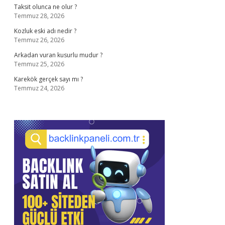
Taksit olunca ne olur ?
Temmuz 28, 2026
Kozluk eski adı nedir ?
Temmuz 26, 2026
Arkadan vuran kusurlu mudur ?
Temmuz 25, 2026
Karekök gerçek sayı mı ?
Temmuz 24, 2026