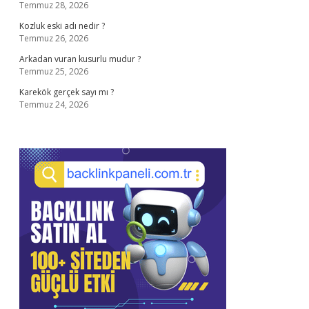
Temmuz 28, 2026
Kozluk eski adı nedir ?
Temmuz 26, 2026
Arkadan vuran kusurlu mudur ?
Temmuz 25, 2026
Karekök gerçek sayı mı ?
Temmuz 24, 2026