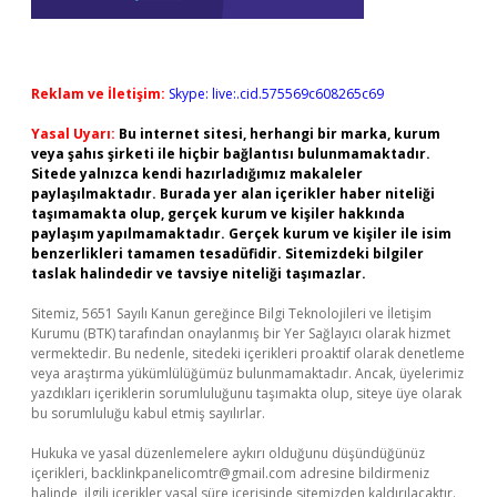
Reklam ve İletişim:
Skype: live:.cid.575569c608265c69
Yasal Uyarı:
Bu internet sitesi, herhangi bir marka, kurum
veya şahıs şirketi ile hiçbir bağlantısı bulunmamaktadır.
Sitede yalnızca kendi hazırladığımız makaleler
paylaşılmaktadır. Burada yer alan içerikler haber niteliği
taşımamakta olup, gerçek kurum ve kişiler hakkında
paylaşım yapılmamaktadır. Gerçek kurum ve kişiler ile isim
benzerlikleri tamamen tesadüfidir. Sitemizdeki bilgiler
taslak halindedir ve tavsiye niteliği taşımazlar.
Sitemiz, 5651 Sayılı Kanun gereğince Bilgi Teknolojileri ve İletişim
Kurumu (BTK) tarafından onaylanmış bir Yer Sağlayıcı olarak hizmet
vermektedir. Bu nedenle, sitedeki içerikleri proaktif olarak denetleme
veya araştırma yükümlülüğümüz bulunmamaktadır. Ancak, üyelerimiz
yazdıkları içeriklerin sorumluluğunu taşımakta olup, siteye üye olarak
bu sorumluluğu kabul etmiş sayılırlar.
Hukuka ve yasal düzenlemelere aykırı olduğunu düşündüğünüz
içerikleri,
backlinkpanelicomtr@gmail.com
adresine bildirmeniz
halinde, ilgili içerikler yasal süre içerisinde sitemizden kaldırılacaktır.