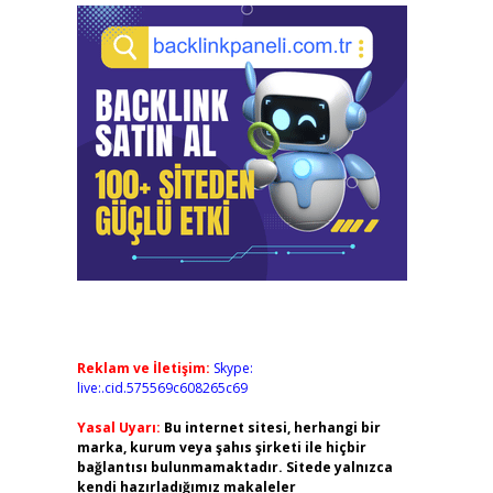
Reklam ve İletişim:
Skype:
live:.cid.575569c608265c69
Yasal Uyarı:
Bu internet sitesi, herhangi bir
marka, kurum veya şahıs şirketi ile hiçbir
bağlantısı bulunmamaktadır. Sitede yalnızca
kendi hazırladığımız makaleler