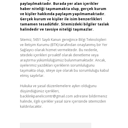
paylaşılmaktadır. Burada yer alan içerikler
haber niteliği taşımamakta olup, gerçek kurum
ve kişiler hakkında paylaşım yapılmamaktadır.
Gerçek kurum ve kişiler ile isim benzerlikleri
tamamen tesadüfidir. Sitemizdeki bilgiler taslak
halindedir ve tavsiye niteliği taşımazlar.
Sitemiz, 5651 Sayılı Kanun gereğince Bilgi Teknolojileri
ve İletişim Kurumu (BTK) tarafından onaylanmış bir Yer
Sağlayıcı olarak hizmet vermektedir. Bu nedenle,
sitedeki içerikleri proaktif olarak denetleme veya
araştırma yükümlülüğümüz bulunmamaktadır. Ancak,
üyelerimiz yazdıkları içeriklerin sorumluluğunu
taşımakta olup, siteye üye olarak bu sorumluluğu kabul
etmiş sayılırlar.
Hukuka ve yasal düzenlemelere aykırı olduğunu
düşündüğünüz içerikleri,
backlinkpanelicomtr@gmail.com
adresine bildirmeniz
halinde, ilgili içerikler yasal süre içerisinde sitemizden
kaldırılacaktır.
Arama