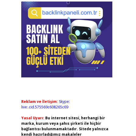
Reklam ve İletişim:
Skype:
live:.cid.575569c608265c69
Yasal Uyarı:
Bu internet sitesi, herhangi bir
marka, kurum veya şahıs şirketi ile hiçbir
bağlantısı bulunmamaktadır. Sitede yalnızca
kendi hazırladığımız makaleler