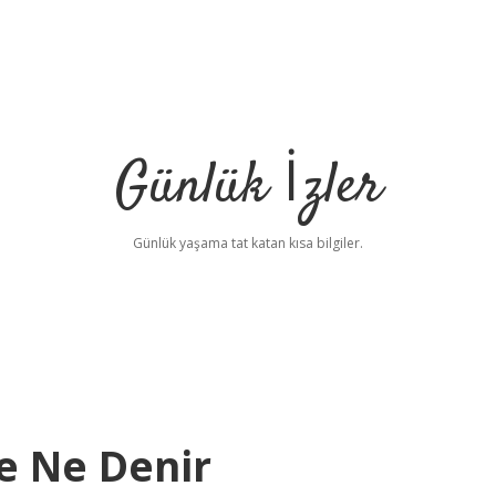
Günlük İzler
Günlük yaşama tat katan kısa bilgiler.
e Ne Denir