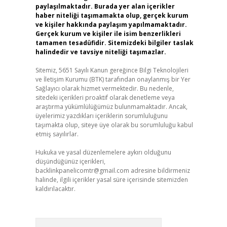
paylaşılmaktadır. Burada yer alan içerikler
haber niteliği taşımamakta olup, gerçek kurum
ve kişiler hakkında paylaşım yapılmamaktadır.
Gerçek kurum ve kişiler ile isim benzerlikleri
tamamen tesadüfidir. Sitemizdeki bilgiler taslak
halindedir ve tavsiye niteliği taşımazlar.
Sitemiz, 5651 Sayılı Kanun gereğince Bilgi Teknolojileri
ve İletişim Kurumu (BTK) tarafından onaylanmış bir Yer
Sağlayıcı olarak hizmet vermektedir. Bu nedenle,
sitedeki içerikleri proaktif olarak denetleme veya
araştırma yükümlülüğümüz bulunmamaktadır. Ancak,
üyelerimiz yazdıkları içeriklerin sorumluluğunu
taşımakta olup, siteye üye olarak bu sorumluluğu kabul
etmiş sayılırlar.
Hukuka ve yasal düzenlemelere aykırı olduğunu
düşündüğünüz içerikleri,
backlinkpanelicomtr@gmail.com
adresine bildirmeniz
halinde, ilgili içerikler yasal süre içerisinde sitemizden
kaldırılacaktır.
Arama