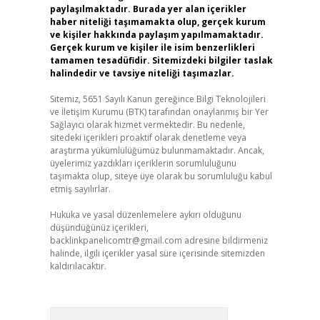
paylaşılmaktadır. Burada yer alan içerikler
haber niteliği taşımamakta olup, gerçek kurum
ve kişiler hakkında paylaşım yapılmamaktadır.
Gerçek kurum ve kişiler ile isim benzerlikleri
tamamen tesadüfidir. Sitemizdeki bilgiler taslak
halindedir ve tavsiye niteliği taşımazlar.
Sitemiz, 5651 Sayılı Kanun gereğince Bilgi Teknolojileri
ve İletişim Kurumu (BTK) tarafından onaylanmış bir Yer
Sağlayıcı olarak hizmet vermektedir. Bu nedenle,
sitedeki içerikleri proaktif olarak denetleme veya
araştırma yükümlülüğümüz bulunmamaktadır. Ancak,
üyelerimiz yazdıkları içeriklerin sorumluluğunu
taşımakta olup, siteye üye olarak bu sorumluluğu kabul
etmiş sayılırlar.
Hukuka ve yasal düzenlemelere aykırı olduğunu
düşündüğünüz içerikleri,
backlinkpanelicomtr@gmail.com
adresine bildirmeniz
halinde, ilgili içerikler yasal süre içerisinde sitemizden
kaldırılacaktır.
Arama