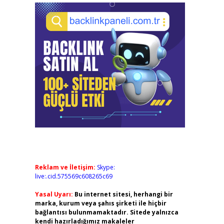
Reklam ve İletişim:
Skype:
live:.cid.575569c608265c69
Yasal Uyarı:
Bu internet sitesi, herhangi bir
marka, kurum veya şahıs şirketi ile hiçbir
bağlantısı bulunmamaktadır. Sitede yalnızca
kendi hazırladığımız makaleler