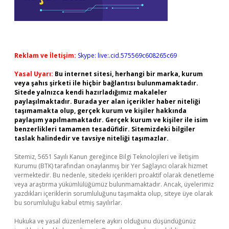
Reklam ve İletişim:
Skype: live:.cid.575569c608265c69
Yasal Uyarı:
Bu internet sitesi, herhangi bir marka, kurum
veya şahıs şirketi ile hiçbir bağlantısı bulunmamaktadır.
Sitede yalnızca kendi hazırladığımız makaleler
paylaşılmaktadır. Burada yer alan içerikler haber niteliği
taşımamakta olup, gerçek kurum ve kişiler hakkında
paylaşım yapılmamaktadır. Gerçek kurum ve kişiler ile isim
benzerlikleri tamamen tesadüfidir. Sitemizdeki bilgiler
taslak halindedir ve tavsiye niteliği taşımazlar.
Sitemiz, 5651 Sayılı Kanun gereğince Bilgi Teknolojileri ve İletişim
Kurumu (BTK) tarafından onaylanmış bir Yer Sağlayıcı olarak hizmet
vermektedir. Bu nedenle, sitedeki içerikleri proaktif olarak denetleme
veya araştırma yükümlülüğümüz bulunmamaktadır. Ancak, üyelerimiz
yazdıkları içeriklerin sorumluluğunu taşımakta olup, siteye üye olarak
bu sorumluluğu kabul etmiş sayılırlar.
Hukuka ve yasal düzenlemelere aykırı olduğunu düşündüğünüz