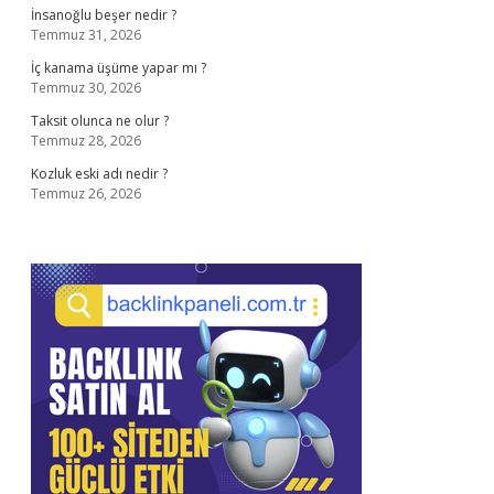
İnsanoğlu beşer nedir ?
Temmuz 31, 2026
İç kanama üşüme yapar mı ?
Temmuz 30, 2026
Taksit olunca ne olur ?
Temmuz 28, 2026
Kozluk eski adı nedir ?
Temmuz 26, 2026