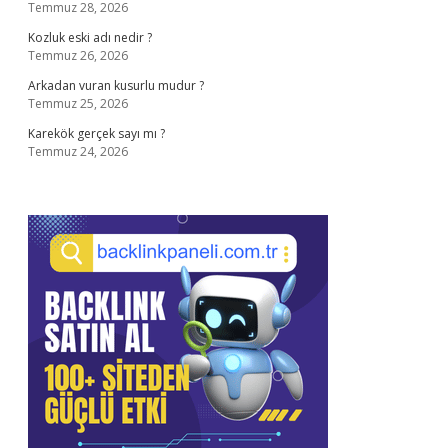
Temmuz 28, 2026
Kozluk eski adı nedir ?
Temmuz 26, 2026
Arkadan vuran kusurlu mudur ?
Temmuz 25, 2026
Karekök gerçek sayı mı ?
Temmuz 24, 2026