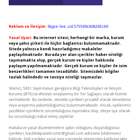
Reklam ve İletişim:
Skype: live:.cid.575569c608265c69
Yasal Uyarı:
Bu internet sitesi, herhangi bir marka, kurum
veya şahıs şirketi ile hiçbir bağlantısı bulunmamaktadır.
Sitede yalnızca kendi hazırladığımız makaleler
paylaşılmaktadır. Burada yer alan içerikler haber niteliği
taşımamakta olup, gerçek kurum ve kişiler hakkında
paylaşım yapılmamaktadır. Gerçek kurum ve kişiler ile isim
benzerlikleri tamamen tesadüfidir. Sitemizdeki bilgiler
taslak halindedir ve tavsiye niteliği taşımazlar.
Sitemiz, 5651 Sayılı Kanun gereğince Bilgi Teknolojileri ve İletişim
Kurumu (BTK) tarafından onaylanmış bir Yer Sağlayıcı olarak hizmet
vermektedir. Bu nedenle, sitedeki içerikleri proaktif olarak denetleme
veya araştırma yükümlülüğümüz bulunmamaktadır. Ancak, üyelerimiz
yazdıkları içeriklerin sorumluluğunu taşımakta olup, siteye üye olarak
bu sorumluluğu kabul etmiş sayılırlar.
Hukuka ve yasal düzenlemelere aykırı olduğunu düşündüğünüz
içerikleri,
backlinkpanelicomtr@gmail.com
adresine bildirmeniz
halinde, ilgili içerikler yasal süre içerisinde sitemizden kaldırılacaktır.