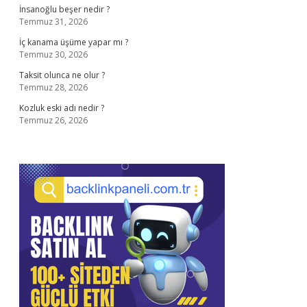
İnsanoğlu beşer nedir ?
Temmuz 31, 2026
İç kanama üşüme yapar mı ?
Temmuz 30, 2026
Taksit olunca ne olur ?
Temmuz 28, 2026
Kozluk eski adı nedir ?
Temmuz 26, 2026