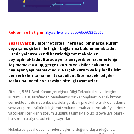
Reklam ve İletişim:
Skype: live:.cid.575569c608265c69
Yasal Uyarı:
Bu internet sitesi, herhangi bir marka, kurum
veya şahıs şirketi ile hiçbir bağlantısı bulunmamaktadır.
Sitede yalnızca kendi hazırladığımız makaleler
paylaşılmaktadır. Burada yer alan içerikler haber niteliği
taşımamakta olup, gerçek kurum ve kişiler hakkında
paylaşım yapılmamaktadır. Gerçek kurum ve kişiler ile isim
benzerlikleri tamamen tesadüfidir. Sitemizdeki bilgiler
taslak halindedir ve tavsiye niteliği taşımazlar.
Sitemiz, 5651 Sayılı Kanun gereğince Bilgi Teknolojileri ve İletişim
Kurumu (BTK) tarafından onaylanmış bir Yer Sağlayıcı olarak hizmet
vermektedir. Bu nedenle, sitedeki içerikleri proaktif olarak denetleme
veya araştırma yükümlülüğümüz bulunmamaktadır. Ancak, üyelerimiz
yazdıkları içeriklerin sorumluluğunu taşımakta olup, siteye üye olarak
bu sorumluluğu kabul etmiş sayılırlar.
Hukuka ve yasal düzenlemelere aykırı olduğunu düşündüğünüz