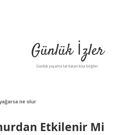
Günlük İzler
Günlük yaşama tat katan kısa bilgiler.
yağarsa ne olur
urdan Etkilenir Mi