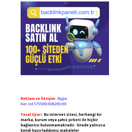
Reklam ve İletişim:
Skype:
live:.cid.575569c608265c69
Yasal Uyarı:
Bu internet sitesi, herhangi bir
marka, kurum veya şahıs şirketi ile hiçbir
bağlantısı bulunmamaktadır. Sitede yalnızca
kendi hazırladığımız makaleler