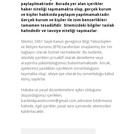
paylaşılmaktadır. Burada yer alan içerikler
haber niteliği taşımamakta olup, gerçek kurum
ve kişiler hakkında paylaşım yapılmamaktadır.
Gerçek kurum ve kişiler ile isim benzerlikleri
tamamen tesadüfidir. Sitemizdeki bilgiler taslak
halindedir ve tavsiye niteliği taşımazlar.
Sitemiz, 5651 Sayılı Kanun gereğince Bilgi Teknolojileri
ve İletişim Kurumu (BTK) tarafından onaylanmış bir Yer
Sağlayıcı olarak hizmet vermektedir. Bu nedenle,
sitedeki içerikleri proaktif olarak denetleme veya
araştırma yükümlülüğümüz bulunmamaktadır. Ancak,
üyelerimiz yazdıkları içeriklerin sorumluluğunu
taşımakta olup, siteye üye olarak bu sorumluluğu kabul
etmiş sayılırlar.
Hukuka ve yasal düzenlemelere aykırı olduğunu
düşündüğünüz içerikleri,
backlinkpanelicomtr@gmail.com
adresine bildirmeniz
halinde, ilgili içerikler yasal süre içerisinde sitemizden
kaldırılacaktır.
Arama