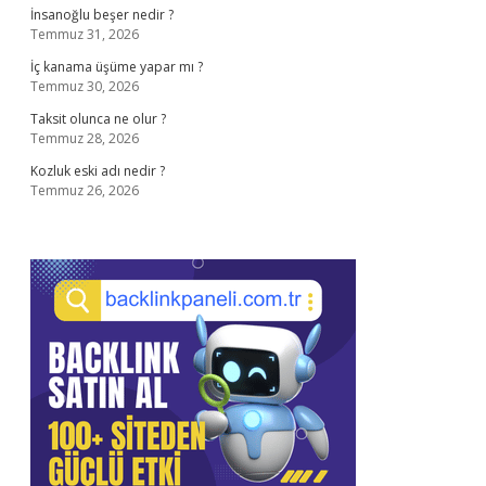
İnsanoğlu beşer nedir ?
Temmuz 31, 2026
İç kanama üşüme yapar mı ?
Temmuz 30, 2026
Taksit olunca ne olur ?
Temmuz 28, 2026
Kozluk eski adı nedir ?
Temmuz 26, 2026