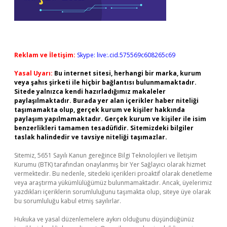
Reklam ve İletişim:
Skype: live:.cid.575569c608265c69
Yasal Uyarı:
Bu internet sitesi, herhangi bir marka, kurum
veya şahıs şirketi ile hiçbir bağlantısı bulunmamaktadır.
Sitede yalnızca kendi hazırladığımız makaleler
paylaşılmaktadır. Burada yer alan içerikler haber niteliği
taşımamakta olup, gerçek kurum ve kişiler hakkında
paylaşım yapılmamaktadır. Gerçek kurum ve kişiler ile isim
benzerlikleri tamamen tesadüfidir. Sitemizdeki bilgiler
taslak halindedir ve tavsiye niteliği taşımazlar.
Sitemiz, 5651 Sayılı Kanun gereğince Bilgi Teknolojileri ve İletişim
Kurumu (BTK) tarafından onaylanmış bir Yer Sağlayıcı olarak hizmet
vermektedir. Bu nedenle, sitedeki içerikleri proaktif olarak denetleme
veya araştırma yükümlülüğümüz bulunmamaktadır. Ancak, üyelerimiz
yazdıkları içeriklerin sorumluluğunu taşımakta olup, siteye üye olarak
bu sorumluluğu kabul etmiş sayılırlar.
Hukuka ve yasal düzenlemelere aykırı olduğunu düşündüğünüz