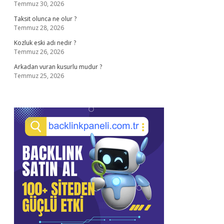
Temmuz 30, 2026
Taksit olunca ne olur ?
Temmuz 28, 2026
Kozluk eski adı nedir ?
Temmuz 26, 2026
Arkadan vuran kusurlu mudur ?
Temmuz 25, 2026