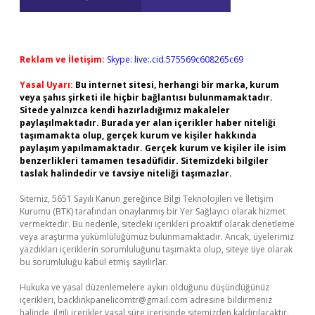
Reklam ve İletişim:
Skype: live:.cid.575569c608265c69
Yasal Uyarı:
Bu internet sitesi, herhangi bir marka, kurum
veya şahıs şirketi ile hiçbir bağlantısı bulunmamaktadır.
Sitede yalnızca kendi hazırladığımız makaleler
paylaşılmaktadır. Burada yer alan içerikler haber niteliği
taşımamakta olup, gerçek kurum ve kişiler hakkında
paylaşım yapılmamaktadır. Gerçek kurum ve kişiler ile isim
benzerlikleri tamamen tesadüfidir. Sitemizdeki bilgiler
taslak halindedir ve tavsiye niteliği taşımazlar.
Sitemiz, 5651 Sayılı Kanun gereğince Bilgi Teknolojileri ve İletişim
Kurumu (BTK) tarafından onaylanmış bir Yer Sağlayıcı olarak hizmet
vermektedir. Bu nedenle, sitedeki içerikleri proaktif olarak denetleme
veya araştırma yükümlülüğümüz bulunmamaktadır. Ancak, üyelerimiz
yazdıkları içeriklerin sorumluluğunu taşımakta olup, siteye üye olarak
bu sorumluluğu kabul etmiş sayılırlar.
Hukuka ve yasal düzenlemelere aykırı olduğunu düşündüğünüz
içerikleri,
backlinkpanelicomtr@gmail.com
adresine bildirmeniz
halinde, ilgili içerikler yasal süre içerisinde sitemizden kaldırılacaktır.