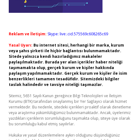
Reklam ve İletişim:
Skype: live:.cid.575569c608265c69
Yasal Uyarı:
Bu internet sitesi, herhangi bir marka, kurum
veya şahıs şirketi ile hiçbir bağlantısı bulunmamaktadır.
Sitede yalnızca kendi hazırladığımız makaleler
paylaşılmaktadır. Burada yer alan içerikler haber niteliği
taşımamakta olup, gerçek kurum ve kişiler hakkında
paylaşım yapılmamaktadır. Gerçek kurum ve kişiler ile isim
benzerlikleri tamamen tesadüfidir. Sitemizdeki bilgiler
taslak halindedir ve tavsiye niteliği taşımazlar.
Sitemiz, 5651 Sayılı Kanun gereğince Bilgi Teknolojileri ve İletişim
Kurumu (BTK) tarafından onaylanmış bir Yer Sağlayıcı olarak hizmet
vermektedir. Bu nedenle, sitedeki içerikleri proaktif olarak denetleme
veya araştırma yükümlülüğümüz bulunmamaktadır. Ancak, üyelerimiz
yazdıkları içeriklerin sorumluluğunu taşımakta olup, siteye üye olarak
bu sorumluluğu kabul etmiş sayılırlar.
Hukuka ve yasal düzenlemelere aykırı olduğunu düşündüğünüz