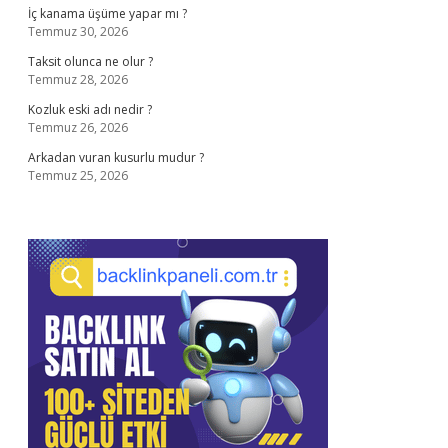
İç kanama üşüme yapar mı ?
Temmuz 30, 2026
Taksit olunca ne olur ?
Temmuz 28, 2026
Kozluk eski adı nedir ?
Temmuz 26, 2026
Arkadan vuran kusurlu mudur ?
Temmuz 25, 2026