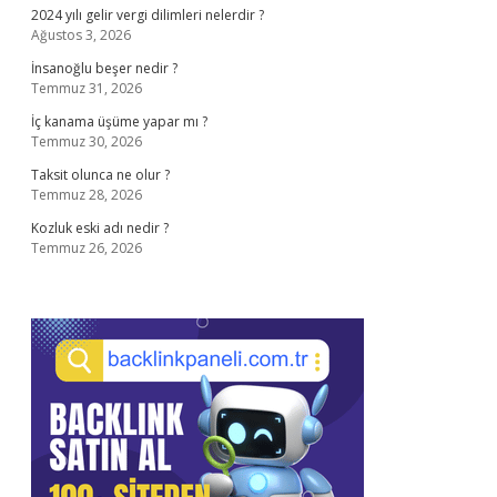
2024 yılı gelir vergi dilimleri nelerdir ?
Ağustos 3, 2026
İnsanoğlu beşer nedir ?
Temmuz 31, 2026
İç kanama üşüme yapar mı ?
Temmuz 30, 2026
Taksit olunca ne olur ?
Temmuz 28, 2026
Kozluk eski adı nedir ?
Temmuz 26, 2026