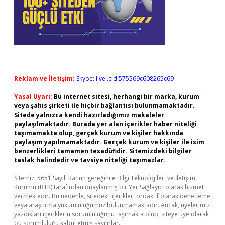
Reklam ve İletişim:
Skype: live:.cid.575569c608265c69
Yasal Uyarı:
Bu internet sitesi, herhangi bir marka, kurum
veya şahıs şirketi ile hiçbir bağlantısı bulunmamaktadır.
Sitede yalnızca kendi hazırladığımız makaleler
paylaşılmaktadır. Burada yer alan içerikler haber niteliği
taşımamakta olup, gerçek kurum ve kişiler hakkında
paylaşım yapılmamaktadır. Gerçek kurum ve kişiler ile isim
benzerlikleri tamamen tesadüfidir. Sitemizdeki bilgiler
taslak halindedir ve tavsiye niteliği taşımazlar.
Sitemiz, 5651 Sayılı Kanun gereğince Bilgi Teknolojileri ve İletişim
Kurumu (BTK) tarafından onaylanmış bir Yer Sağlayıcı olarak hizmet
vermektedir. Bu nedenle, sitedeki içerikleri proaktif olarak denetleme
veya araştırma yükümlülüğümüz bulunmamaktadır. Ancak, üyelerimiz
yazdıkları içeriklerin sorumluluğunu taşımakta olup, siteye üye olarak
bu sorumluluğu kabul etmiş sayılırlar.