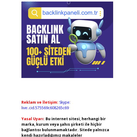
Reklam ve İletişim:
Skype:
live:.cid.575569c608265c69
Yasal Uyarı:
Bu internet sitesi, herhangi bir
marka, kurum veya şahıs şirketi ile hiçbir
bağlantısı bulunmamaktadır. Sitede yalnızca
kendi hazırladığımız makaleler