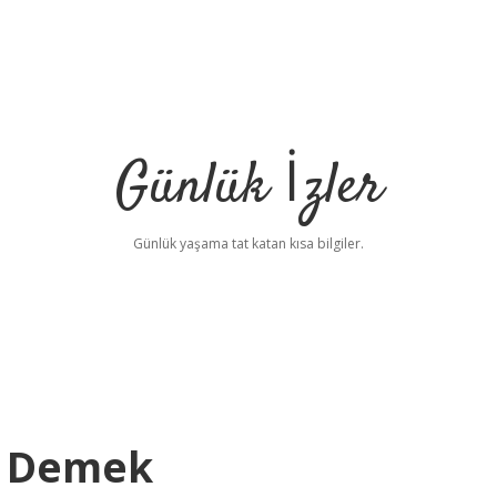
Günlük İzler
Günlük yaşama tat katan kısa bilgiler.
e Demek