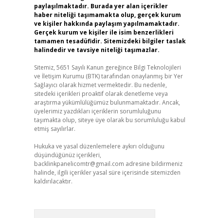
paylaşılmaktadır. Burada yer alan içerikler
haber niteliği taşımamakta olup, gerçek kurum
ve kişiler hakkında paylaşım yapılmamaktadır.
Gerçek kurum ve kişiler ile isim benzerlikleri
tamamen tesadüfidir. Sitemizdeki bilgiler taslak
halindedir ve tavsiye niteliği taşımazlar.
Sitemiz, 5651 Sayılı Kanun gereğince Bilgi Teknolojileri
ve İletişim Kurumu (BTK) tarafından onaylanmış bir Yer
Sağlayıcı olarak hizmet vermektedir. Bu nedenle,
sitedeki içerikleri proaktif olarak denetleme veya
araştırma yükümlülüğümüz bulunmamaktadır. Ancak,
üyelerimiz yazdıkları içeriklerin sorumluluğunu
taşımakta olup, siteye üye olarak bu sorumluluğu kabul
etmiş sayılırlar.
Hukuka ve yasal düzenlemelere aykırı olduğunu
düşündüğünüz içerikleri,
backlinkpanelicomtr@gmail.com
adresine bildirmeniz
halinde, ilgili içerikler yasal süre içerisinde sitemizden
kaldırılacaktır.
Arama