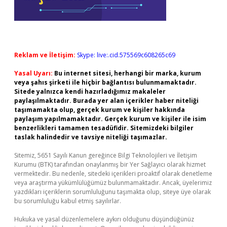
Reklam ve İletişim:
Skype: live:.cid.575569c608265c69
Yasal Uyarı:
Bu internet sitesi, herhangi bir marka, kurum
veya şahıs şirketi ile hiçbir bağlantısı bulunmamaktadır.
Sitede yalnızca kendi hazırladığımız makaleler
paylaşılmaktadır. Burada yer alan içerikler haber niteliği
taşımamakta olup, gerçek kurum ve kişiler hakkında
paylaşım yapılmamaktadır. Gerçek kurum ve kişiler ile isim
benzerlikleri tamamen tesadüfidir. Sitemizdeki bilgiler
taslak halindedir ve tavsiye niteliği taşımazlar.
Sitemiz, 5651 Sayılı Kanun gereğince Bilgi Teknolojileri ve İletişim
Kurumu (BTK) tarafından onaylanmış bir Yer Sağlayıcı olarak hizmet
vermektedir. Bu nedenle, sitedeki içerikleri proaktif olarak denetleme
veya araştırma yükümlülüğümüz bulunmamaktadır. Ancak, üyelerimiz
yazdıkları içeriklerin sorumluluğunu taşımakta olup, siteye üye olarak
bu sorumluluğu kabul etmiş sayılırlar.
Hukuka ve yasal düzenlemelere aykırı olduğunu düşündüğünüz