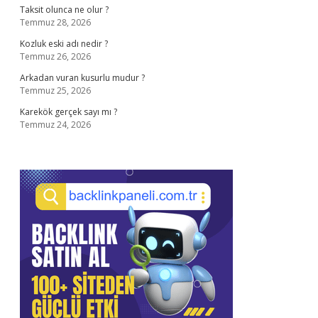
Taksit olunca ne olur ?
Temmuz 28, 2026
Kozluk eski adı nedir ?
Temmuz 26, 2026
Arkadan vuran kusurlu mudur ?
Temmuz 25, 2026
Karekök gerçek sayı mı ?
Temmuz 24, 2026