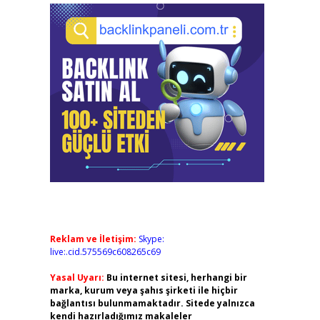
Reklam ve İletişim:
Skype:
live:.cid.575569c608265c69
Yasal Uyarı:
Bu internet sitesi, herhangi bir
marka, kurum veya şahıs şirketi ile hiçbir
bağlantısı bulunmamaktadır. Sitede yalnızca
kendi hazırladığımız makaleler