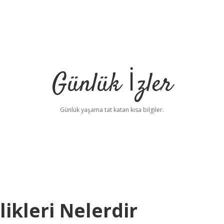
Günlük İzler
Günlük yaşama tat katan kısa bilgiler.
ikleri Nelerdir