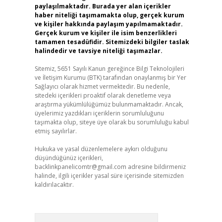
paylaşılmaktadır. Burada yer alan içerikler
haber niteliği taşımamakta olup, gerçek kurum
ve kişiler hakkında paylaşım yapılmamaktadır.
Gerçek kurum ve kişiler ile isim benzerlikleri
tamamen tesadüfidir. Sitemizdeki bilgiler taslak
halindedir ve tavsiye niteliği taşımazlar.
Sitemiz, 5651 Sayılı Kanun gereğince Bilgi Teknolojileri
ve İletişim Kurumu (BTK) tarafından onaylanmış bir Yer
Sağlayıcı olarak hizmet vermektedir. Bu nedenle,
sitedeki içerikleri proaktif olarak denetleme veya
araştırma yükümlülüğümüz bulunmamaktadır. Ancak,
üyelerimiz yazdıkları içeriklerin sorumluluğunu
taşımakta olup, siteye üye olarak bu sorumluluğu kabul
etmiş sayılırlar.
Hukuka ve yasal düzenlemelere aykırı olduğunu
düşündüğünüz içerikleri,
backlinkpanelicomtr@gmail.com
adresine bildirmeniz
halinde, ilgili içerikler yasal süre içerisinde sitemizden
kaldırılacaktır.
Arama