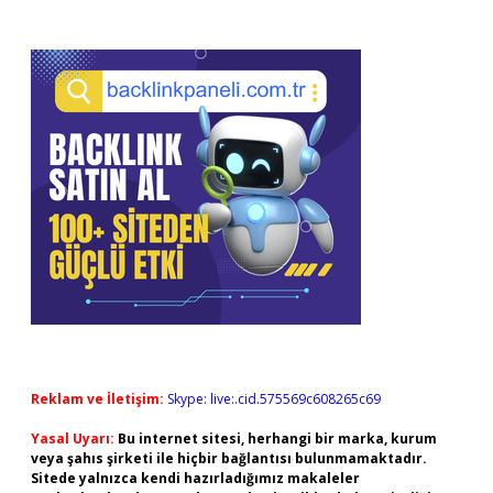
Reklam ve İletişim:
Skype: live:.cid.575569c608265c69
Yasal Uyarı:
Bu internet sitesi, herhangi bir marka, kurum
veya şahıs şirketi ile hiçbir bağlantısı bulunmamaktadır.
Sitede yalnızca kendi hazırladığımız makaleler