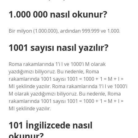
1.000 000 nasıl okunur?
Bir milyon (1.000.000), ardından 999.999 ve 1.000.
1001 sayısı nasıl yazılır?
Roma rakamlarında 1’i I ve 1000’i M olarak
yazdığımızı biliyoruz. Bu nedenle, Roma
rakamlarında 1001 sayısı 1001 = 1000 + 1 = M + I =
MI şeklinde yazılır. Roma rakamlarında 1’i I ve 1000’i
M olarak yazdığımızı biliyoruz. Bu nedenle, Roma
rakamlarında 1001 sayısı 1001 = 1000 + 1 = M + I =
MI şeklinde yazılır.
101 İngilizcede nasıl
okunur?