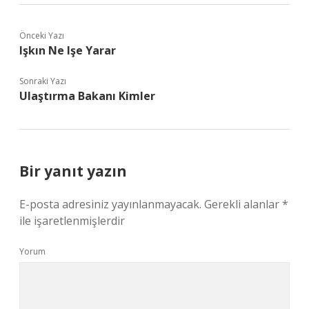
Önceki Yazı
Işkın Ne Işe Yarar
Sonraki Yazı
Ulaştırma Bakanı Kimler
Bir yanıt yazın
E-posta adresiniz yayınlanmayacak.
Gerekli alanlar
*
ile işaretlenmişlerdir
Yorum