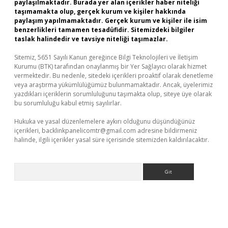
paylaşılmaktadır. Burada yer alan içerikler haber niteliği
taşımamakta olup, gerçek kurum ve kişiler hakkında
paylaşım yapılmamaktadır. Gerçek kurum ve kişiler ile isim
benzerlikleri tamamen tesadüfidir. Sitemizdeki bilgiler
taslak halindedir ve tavsiye niteliği taşımazlar.
Sitemiz, 5651 Sayılı Kanun gereğince Bilgi Teknolojileri ve İletişim
Kurumu (BTK) tarafından onaylanmış bir Yer Sağlayıcı olarak hizmet
vermektedir. Bu nedenle, sitedeki içerikleri proaktif olarak denetleme
veya araştırma yükümlülüğümüz bulunmamaktadır. Ancak, üyelerimiz
yazdıkları içeriklerin sorumluluğunu taşımakta olup, siteye üye olarak
bu sorumluluğu kabul etmiş sayılırlar.
Hukuka ve yasal düzenlemelere aykırı olduğunu düşündüğünüz
içerikleri,
backlinkpanelicomtr@gmail.com
adresine bildirmeniz
halinde, ilgili içerikler yasal süre içerisinde sitemizden kaldırılacaktır.
Arama