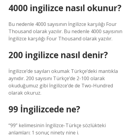
4000 ingilizce nasıl okunur?
Bu nedenle 4000 sayısının İngilizce karşılığı Four
Thousand olarak yazılır. Bu nedenle 4000 sayısının
İngilizce karşılığı Four Thousand olarak yazılır.
200 ingilizce nasıl denir?
İngilizce’de sayıları okumak Türkçe’deki mantıkla
aynıdır. 200 sayısını Türkçe’de 2-100 olarak
okuduğumuz gibi İngilizce’de de Two-Hundred
olarak okuruz.
99 İngilizcede ne?
“99” kelimesinin İngilizce-Türkçe sözlükteki
anlamları: 1 sonuç ninety nine i.