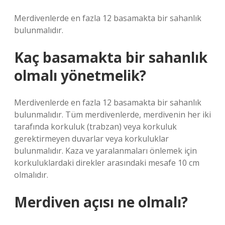
Merdivenlerde en fazla 12 basamakta bir sahanlık
bulunmalıdır.
Kaç basamakta bir sahanlık
olmalı yönetmelik?
Merdivenlerde en fazla 12 basamakta bir sahanlık
bulunmalıdır. Tüm merdivenlerde, merdivenin her iki
tarafında korkuluk (trabzan) veya korkuluk
gerektirmeyen duvarlar veya korkuluklar
bulunmalıdır. Kaza ve yaralanmaları önlemek için
korkuluklardaki direkler arasındaki mesafe 10 cm
olmalıdır.
Merdiven açısı ne olmalı?