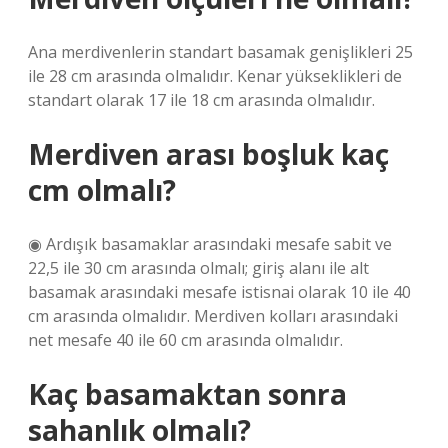
Ana merdivenlerin standart basamak genişlikleri 25
ile 28 cm arasında olmalıdır. Kenar yükseklikleri de
standart olarak 17 ile 18 cm arasında olmalıdır.
Merdiven arası boşluk kaç
cm olmalı?
◉ Ardışık basamaklar arasındaki mesafe sabit ve
22,5 ile 30 cm arasında olmalı; giriş alanı ile alt
basamak arasındaki mesafe istisnai olarak 10 ile 40
cm arasında olmalıdır. Merdiven kolları arasındaki
net mesafe 40 ile 60 cm arasında olmalıdır.
Kaç basamaktan sonra
sahanlık olmalı?