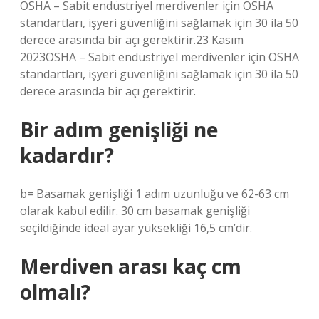
OSHA – Sabit endüstriyel merdivenler için OSHA
standartları, işyeri güvenliğini sağlamak için 30 ila 50
derece arasında bir açı gerektirir.23 Kasım
2023OSHA – Sabit endüstriyel merdivenler için OSHA
standartları, işyeri güvenliğini sağlamak için 30 ila 50
derece arasında bir açı gerektirir.
Bir adım genişliği ne
kadardır?
b= Basamak genişliği 1 adım uzunluğu ve 62-63 cm
olarak kabul edilir. 30 cm basamak genişliği
seçildiğinde ideal ayar yüksekliği 16,5 cm’dir.
Merdiven arası kaç cm
olmalı?