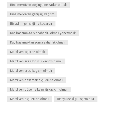
Bina merdiven boşluğu ne kadar olmalı
Bina merdiven genişliği kaç cm
Bir adım genişliği ne kadardır
Kaç basamakta bir sahanlık olmalı yönetmelik
Kaç basamaktan sonra sahanlık olmalı
Merdiven açısı ne olmalı
Merdiven arası boşluk kaç cm olmalı
Merdiven arası kaç cm olmalı
Merdiven basamak ölçüleri ne olmalı
Merdiven döşeme kalınlığı kaç cm olmalı
Merdiven ölçüleri ne olmalı
Rıht yüksekliği kaç cm olur