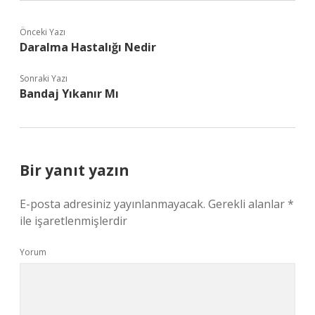
Önceki Yazı
Daralma Hastalığı Nedir
Sonraki Yazı
Bandaj Yıkanır Mı
Bir yanıt yazın
E-posta adresiniz yayınlanmayacak.
Gerekli alanlar
*
ile işaretlenmişlerdir
Yorum