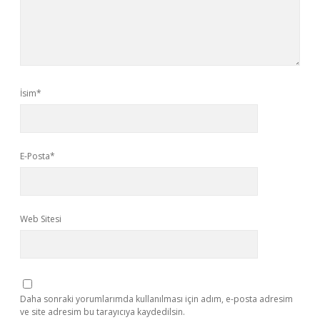
İsim*
E-Posta*
Web Sitesi
Daha sonraki yorumlarımda kullanılması için adım, e-posta adresim
ve site adresim bu tarayıcıya kaydedilsin.