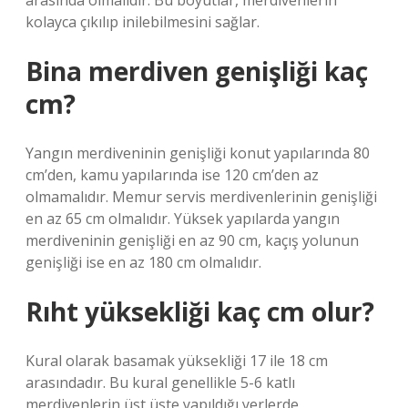
arasında olmalıdır. Bu boyutlar, merdivenlerin
kolayca çıkılıp inilebilmesini sağlar.
Bina merdiven genişliği kaç
cm?
Yangın merdiveninin genişliği konut yapılarında 80
cm’den, kamu yapılarında ise 120 cm’den az
olmamalıdır. Memur servis merdivenlerinin genişliği
en az 65 cm olmalıdır. Yüksek yapılarda yangın
merdiveninin genişliği en az 90 cm, kaçış yolunun
genişliği ise en az 180 cm olmalıdır.
Rıht yüksekliği kaç cm olur?
Kural olarak basamak yüksekliği 17 ile 18 cm
arasındadır. Bu kural genellikle 5-6 katlı
merdivenlerin üst üste yapıldığı yerlerde