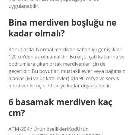
uygulanabilir.
Bina merdiven boşluğu ne
kadar olmalı?
Konutlarda. Normal merdiven sahanlığı genişlikleri
120 cm’den az olmamalıdır. Bu ölçü, çatı katlarına ve
bodrumlara çıkan ortak merdivenler için de
geçerlidir. Bu boyutlar, müstakil evler veya bağımsız
alanlar (iki ve üç katlı evler) için 90 cm’ye ve servis
merdivenleri için 70 cm’ye kadar düşürülebilir.
6 basamak merdiven kaç
cm?
ATM-204 / Ürün özellikleriKodÜrün