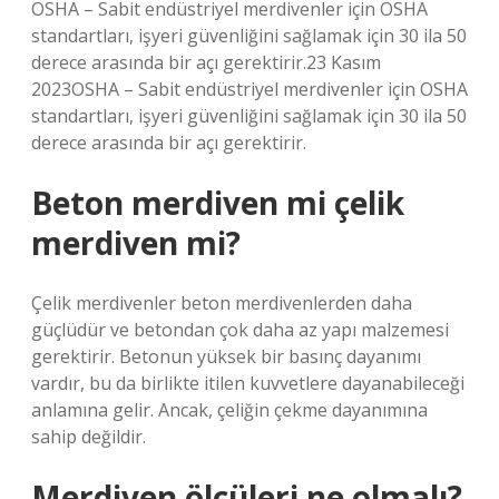
OSHA – Sabit endüstriyel merdivenler için OSHA
standartları, işyeri güvenliğini sağlamak için 30 ila 50
derece arasında bir açı gerektirir.23 Kasım
2023OSHA – Sabit endüstriyel merdivenler için OSHA
standartları, işyeri güvenliğini sağlamak için 30 ila 50
derece arasında bir açı gerektirir.
Beton merdiven mi çelik
merdiven mi?
Çelik merdivenler beton merdivenlerden daha
güçlüdür ve betondan çok daha az yapı malzemesi
gerektirir. Betonun yüksek bir basınç dayanımı
vardır, bu da birlikte itilen kuvvetlere dayanabileceği
anlamına gelir. Ancak, çeliğin çekme dayanımına
sahip değildir.
Merdiven ölçüleri ne olmalı?