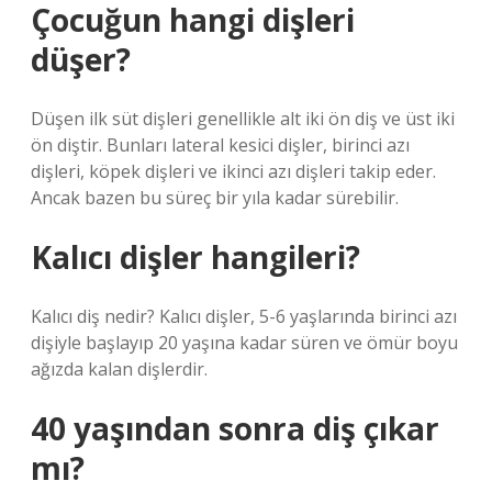
Çocuğun hangi dişleri
düşer?
Düşen ilk süt dişleri genellikle alt iki ön diş ve üst iki
ön diştir. Bunları lateral kesici dişler, birinci azı
dişleri, köpek dişleri ve ikinci azı dişleri takip eder.
Ancak bazen bu süreç bir yıla kadar sürebilir.
Kalıcı dişler hangileri?
Kalıcı diş nedir? Kalıcı dişler, 5-6 yaşlarında birinci azı
dişiyle başlayıp 20 yaşına kadar süren ve ömür boyu
ağızda kalan dişlerdir.
40 yaşından sonra diş çıkar
mı?