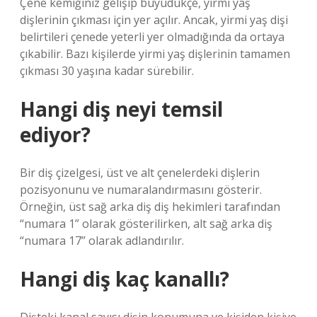
Çene kemiğiniz gelişip büyüdükçe, yirmi yaş
dişlerinin çıkması için yer açılır. Ancak, yirmi yaş dişi
belirtileri çenede yeterli yer olmadığında da ortaya
çıkabilir. Bazı kişilerde yirmi yaş dişlerinin tamamen
çıkması 30 yaşına kadar sürebilir.
Hangi diş neyi temsil
ediyor?
Bir diş çizelgesi, üst ve alt çenelerdeki dişlerin
pozisyonunu ve numaralandırmasını gösterir.
Örneğin, üst sağ arka diş diş hekimleri tarafından
“numara 1” olarak gösterilirken, alt sağ arka diş
“numara 17” olarak adlandırılır.
Hangi diş kaç kanallı?