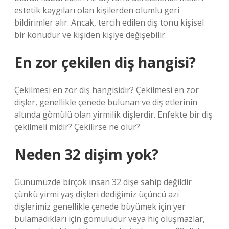
estetik kaygıları olan kişilerden olumlu geri
bildirimler alır. Ancak, tercih edilen diş tonu kişisel
bir konudur ve kişiden kişiye değişebilir.
En zor çekilen diş hangisi?
Çekilmesi en zor diş hangisidir? Çekilmesi en zor
dişler, genellikle çenede bulunan ve diş etlerinin
altında gömülü olan yirmilik dişlerdir. Enfekte bir diş
çekilmeli midir? Çekilirse ne olur?
Neden 32 dişim yok?
Günümüzde birçok insan 32 dişe sahip değildir
çünkü yirmi yaş dişleri dediğimiz üçüncü azı
dişlerimiz genellikle çenede büyümek için yer
bulamadıkları için gömülüdür veya hiç oluşmazlar,