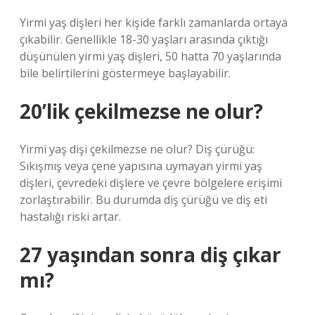
Yirmi yaş dişleri her kişide farklı zamanlarda ortaya
çıkabilir. Genellikle 18-30 yaşları arasında çıktığı
düşünülen yirmi yaş dişleri, 50 hatta 70 yaşlarında
bile belirtilerini göstermeye başlayabilir.
20’lik çekilmezse ne olur?
Yirmi yaş dişi çekilmezse ne olur? Diş çürüğü:
Sıkışmış veya çene yapısına uymayan yirmi yaş
dişleri, çevredeki dişlere ve çevre bölgelere erişimi
zorlaştırabilir. Bu durumda diş çürüğü ve diş eti
hastalığı riski artar.
27 yaşından sonra diş çıkar
mı?