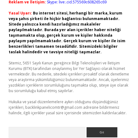
Reklam ve İletişim:
Skype: live:.cid.575569c608265c69
Yasal Uyarı:
Bu internet sitesi, herhangi bir marka, kurum
veya şahıs şirketi ile hiçbir bağlantısı bulunmamaktadır.
Sitede yalnızca kendi hazırladığımız makaleler
paylaşılmaktadır. Burada yer alan içerikler haber niteliği
taşımamakta olup, gerçek kurum ve kişiler hakkında
paylaşım yapılmamaktadır. Gerçek kurum ve kişiler ile isim
benzerlikleri tamamen tesadüfidir. Sitemizdeki bilgiler
taslak halindedir ve tavsiye niteliği taşımazlar.
Sitemiz, 5651 Sayılı Kanun gereğince Bilgi Teknolojileri ve İletişim
Kurumu (BTK) tarafından onaylanmış bir Yer Sağlayıcı olarak hizmet
vermektedir. Bu nedenle, sitedeki içerikleri proaktif olarak denetleme
veya araştırma yükümlülüğümüz bulunmamaktadır. Ancak, üyelerimiz
yazdıkları içeriklerin sorumluluğunu taşımakta olup, siteye üye olarak
bu sorumluluğu kabul etmiş sayılırlar.
Hukuka ve yasal düzenlemelere aykırı olduğunu düşündüğünüz
içerikleri,
backlinkpanelicomtr@gmail.com
adresine bildirmeniz
halinde, ilgili içerikler yasal süre içerisinde sitemizden kaldırılacaktır.
Arama