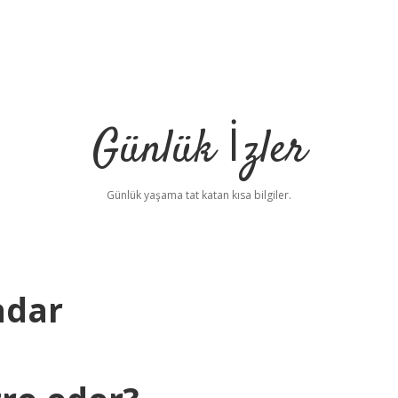
Günlük İzler
Günlük yaşama tat katan kısa bilgiler.
adar