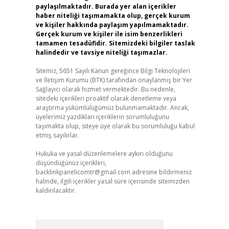
paylaşılmaktadır. Burada yer alan içerikler
haber niteliği taşımamakta olup, gerçek kurum
ve kişiler hakkında paylaşım yapılmamaktadır.
Gerçek kurum ve kişiler ile isim benzerlikleri
tamamen tesadüfidir. Sitemizdeki bilgiler taslak
halindedir ve tavsiye niteliği taşımazlar.
Sitemiz, 5651 Sayılı Kanun gereğince Bilgi Teknolojileri
ve İletişim Kurumu (BTK) tarafından onaylanmış bir Yer
Sağlayıcı olarak hizmet vermektedir. Bu nedenle,
sitedeki içerikleri proaktif olarak denetleme veya
araştırma yükümlülüğümüz bulunmamaktadır. Ancak,
üyelerimiz yazdıkları içeriklerin sorumluluğunu
taşımakta olup, siteye üye olarak bu sorumluluğu kabul
etmiş sayılırlar.
Hukuka ve yasal düzenlemelere aykırı olduğunu
düşündüğünüz içerikleri,
backlinkpanelicomtr@gmail.com
adresine bildirmeniz
halinde, ilgili içerikler yasal süre içerisinde sitemizden
kaldırılacaktır.
Arama