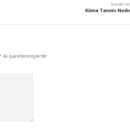
Sonraki Yaz
Küme Tanımı Nedi
*
ile işaretlenmişlerdir