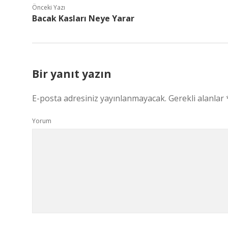
Önceki Yazı
Bacak Kasları Neye Yarar
Bir yanıt yazın
E-posta adresiniz yayınlanmayacak.
Gerekli alanlar
Yorum