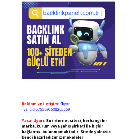
Reklam ve İletişim:
Skype:
live:.cid.575569c608265c69
Yasal Uyarı:
Bu internet sitesi, herhangi bir
marka, kurum veya şahıs şirketi ile hiçbir
bağlantısı bulunmamaktadır. Sitede yalnızca
kendi hazırladığımız makaleler