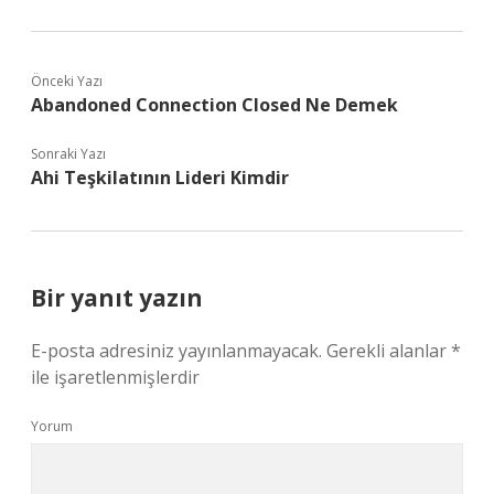
Önceki Yazı
Abandoned Connection Closed Ne Demek
Sonraki Yazı
Ahi Teşkilatının Lideri Kimdir
Bir yanıt yazın
E-posta adresiniz yayınlanmayacak.
Gerekli alanlar
*
ile işaretlenmişlerdir
Yorum