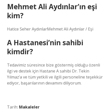
Mehmet Ali Aydınlar’ın eşi
kim?
Hatice Seher AydınlarMehmet Ali Aydınlar / Eşi
A Hastanesi’nin sahibi
kimdir?
Tedavimiz süresince bize göstermiş olduğu özenli
ilgi ve destek için Hastane A sahibi Dr. Tekin
Yılmaz’a ve tüm yetkili ve ilgili personeline teşekkür
ediyor, başarılarının devamını diliyorum.
Tarih:
Makaleler