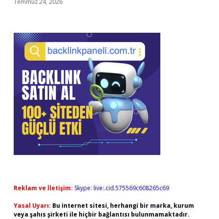
Temmuz 24, 2026
Reklam ve İletişim:
Skype: live:.cid.575569c608265c69
Yasal Uyarı:
Bu internet sitesi, herhangi bir marka, kurum
veya şahıs şirketi ile hiçbir bağlantısı bulunmamaktadır.