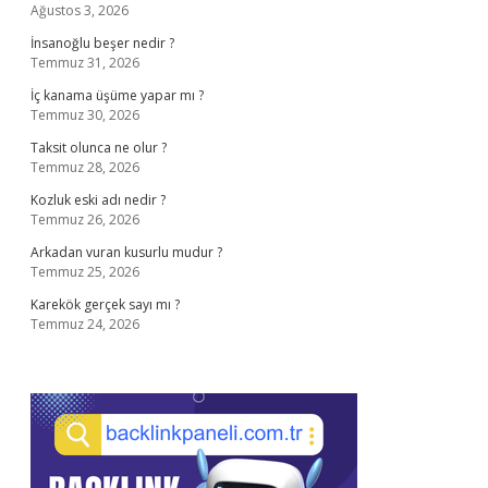
Ağustos 3, 2026
İnsanoğlu beşer nedir ?
Temmuz 31, 2026
İç kanama üşüme yapar mı ?
Temmuz 30, 2026
Taksit olunca ne olur ?
Temmuz 28, 2026
Kozluk eski adı nedir ?
Temmuz 26, 2026
Arkadan vuran kusurlu mudur ?
Temmuz 25, 2026
Karekök gerçek sayı mı ?
Temmuz 24, 2026