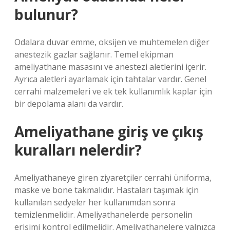
bulunur?
Odalara duvar emme, oksijen ve muhtemelen diğer
anestezik gazlar sağlanır. Temel ekipman
ameliyathane masasını ve anestezi aletlerini içerir.
Ayrıca aletleri ayarlamak için tahtalar vardır. Genel
cerrahi malzemeleri ve ek tek kullanımlık kaplar için
bir depolama alanı da vardır.
Ameliyathane giriş ve çıkış
kuralları nelerdir?
Ameliyathaneye giren ziyaretçiler cerrahi üniforma,
maske ve bone takmalıdır. Hastaları taşımak için
kullanılan sedyeler her kullanımdan sonra
temizlenmelidir. Ameliyathanelerde personelin
erişimi kontrol edilmelidir. Ameliyathanelere yalnızca