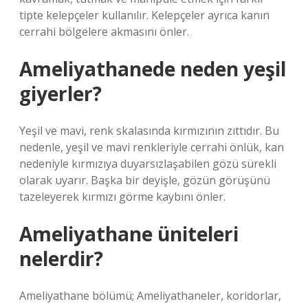
tipte kelepçeler kullanılır. Kelepçeler ayrıca kanın
cerrahi bölgelere akmasını önler.
Ameliyathanede neden yeşil
giyerler?
Yeşil ve mavi, renk skalasında kırmızının zıttıdır. Bu
nedenle, yeşil ve mavi renkleriyle cerrahi önlük, kan
nedeniyle kırmızıya duyarsızlaşabilen gözü sürekli
olarak uyarır. Başka bir deyişle, gözün görüşünü
tazeleyerek kırmızı görme kaybını önler.
Ameliyathane üniteleri
nelerdir?
Ameliyathane bölümü; Ameliyathaneler, koridorlar,