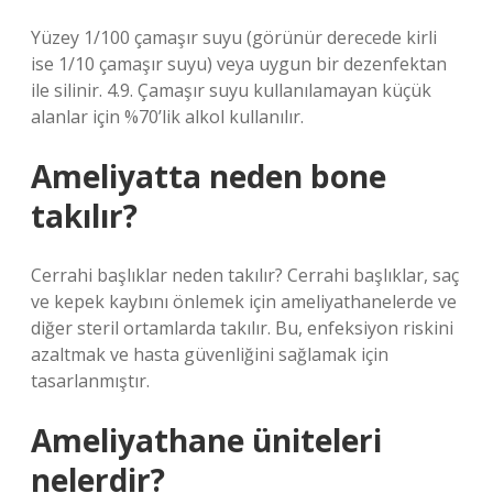
Yüzey 1/100 çamaşır suyu (görünür derecede kirli
ise 1/10 çamaşır suyu) veya uygun bir dezenfektan
ile silinir. 4.9. Çamaşır suyu kullanılamayan küçük
alanlar için %70’lik alkol kullanılır.
Ameliyatta neden bone
takılır?
Cerrahi başlıklar neden takılır? Cerrahi başlıklar, saç
ve kepek kaybını önlemek için ameliyathanelerde ve
diğer steril ortamlarda takılır. Bu, enfeksiyon riskini
azaltmak ve hasta güvenliğini sağlamak için
tasarlanmıştır.
Ameliyathane üniteleri
nelerdir?