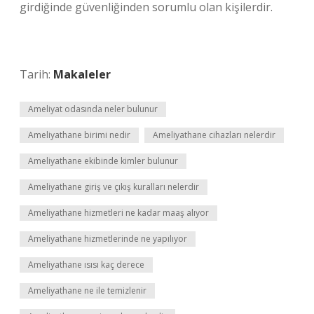
girdiğinde güvenliğinden sorumlu olan kişilerdir.
Tarih:
Makaleler
Ameliyat odasında neler bulunur
Ameliyathane birimi nedir
Ameliyathane cihazları nelerdir
Ameliyathane ekibinde kimler bulunur
Ameliyathane giriş ve çıkış kuralları nelerdir
Ameliyathane hizmetleri ne kadar maaş alıyor
Ameliyathane hizmetlerinde ne yapılıyor
Ameliyathane ısısı kaç derece
Ameliyathane ne ile temizlenir