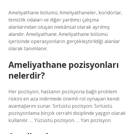
Ameliyathane bölümü; Ameliyathaneler, koridorlar,
temizlik odaları ve diğer yardımcı çalışma
alanlarından oluşan mekânsal olarak ayrılmış
alandır. Ameliyathane; Ameliyathane bölümü
içerisinde operasyonların gerçekleştirildiği alanlar
olarak tanımlanır.
Ameliyathane pozisyonları
nelerdir?
Her pozisyon, hastanın pozisyona bağlı problem
riskini en aza indirmede önemli rol oynayan kendi
avantajlarını sunar. Sırtüstü pozisyon. Sırtüstü
pozisyonlama birçok cerrahi disiplinde yaygın olarak
kullanılır. … Yüzüstü pozisyon. … Yan pozisyon.