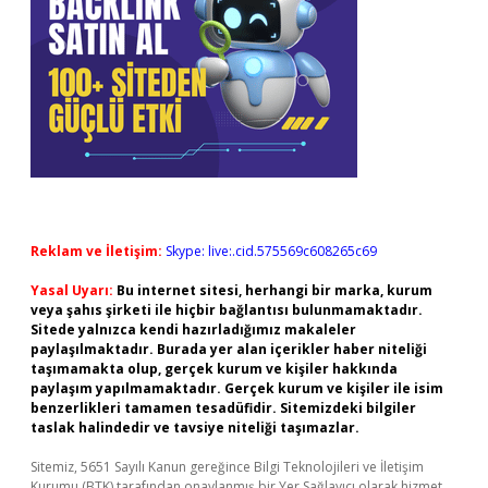
Reklam ve İletişim:
Skype: live:.cid.575569c608265c69
Yasal Uyarı:
Bu internet sitesi, herhangi bir marka, kurum
veya şahıs şirketi ile hiçbir bağlantısı bulunmamaktadır.
Sitede yalnızca kendi hazırladığımız makaleler
paylaşılmaktadır. Burada yer alan içerikler haber niteliği
taşımamakta olup, gerçek kurum ve kişiler hakkında
paylaşım yapılmamaktadır. Gerçek kurum ve kişiler ile isim
benzerlikleri tamamen tesadüfidir. Sitemizdeki bilgiler
taslak halindedir ve tavsiye niteliği taşımazlar.
Sitemiz, 5651 Sayılı Kanun gereğince Bilgi Teknolojileri ve İletişim
Kurumu (BTK) tarafından onaylanmış bir Yer Sağlayıcı olarak hizmet