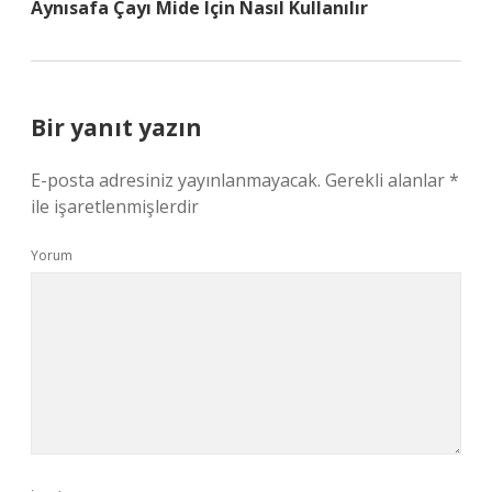
Aynısafa Çayı Mide Için Nasıl Kullanılır
Bir yanıt yazın
E-posta adresiniz yayınlanmayacak.
Gerekli alanlar
*
ile işaretlenmişlerdir
Yorum