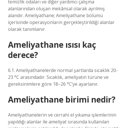
temizlik odaları ve diğer yardımcı çalışma
alanlarından oluşan mekânsal olarak ayrılmış
alandır. Ameliyathane; Ameliyathane bölümü
içerisinde operasyonların gerçekleştirildiği alanlar
olarak tanımlanır.
Ameliyathane ısısı kaç
derece?
6.1. Ameliyathanelerde normal şartlarda sıcaklık 20-
23 °C arasındadır. Sıcaklık, ameliyatın türüne ve
gereksinimlere göre 18–26 °C’ye ayarlanır.
Ameliyathane birimi nedir?
Ameliyathanelerin ve cerrahi el yıkama işlemlerinin
yapıldığı alanlar ile ameliyat sırasında kullanılan