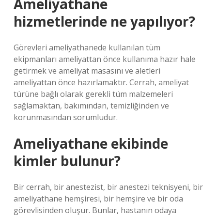
Ameliyathane
hizmetlerinde ne yapılıyor?
Görevleri ameliyathanede kullanılan tüm
ekipmanları ameliyattan önce kullanıma hazır hale
getirmek ve ameliyat masasını ve aletleri
ameliyattan önce hazırlamaktır. Cerrah, ameliyat
türüne bağlı olarak gerekli tüm malzemeleri
sağlamaktan, bakımından, temizliğinden ve
korunmasından sorumludur.
Ameliyathane ekibinde
kimler bulunur?
Bir cerrah, bir anestezist, bir anestezi teknisyeni, bir
ameliyathane hemşiresi, bir hemşire ve bir oda
görevlisinden oluşur. Bunlar, hastanın odaya