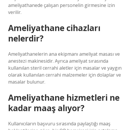
ameliyathanede çalışan personelin girmesine izin
verilir.
Ameliyathane cihazları
nelerdir?
Ameliyathanelerin ana ekipmanı ameliyat masası ve
anestezi makinesidir. Ayrıca ameliyat sırasında
kullanılan steril cerrahi aletler için masalar ve yaygın
olarak kullanılan cerrahi malzemeler için dolaplar ve
masalar bulunur.
Ameliyathane hizmetleri ne
kadar maaş alıyor?
Kullanıcıların başvuru sırasında paylaştığı maaş