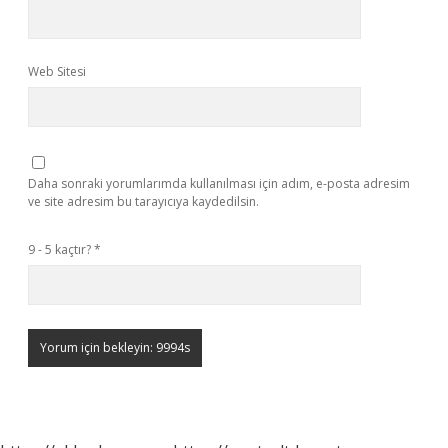
Web Sitesi
Daha sonraki yorumlarımda kullanılması için adım, e-posta adresim
ve site adresim bu tarayıcıya kaydedilsin.
9 - 5 kaçtır?
*