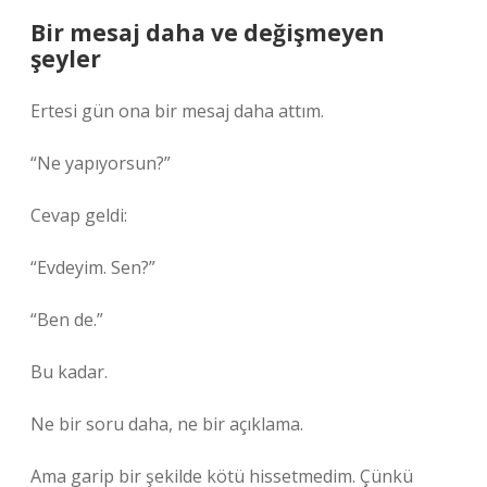
Bir mesaj daha ve değişmeyen
şeyler
Ertesi gün ona bir mesaj daha attım.
“Ne yapıyorsun?”
Cevap geldi:
“Evdeyim. Sen?”
“Ben de.”
Bu kadar.
Ne bir soru daha, ne bir açıklama.
Ama garip bir şekilde kötü hissetmedim. Çünkü