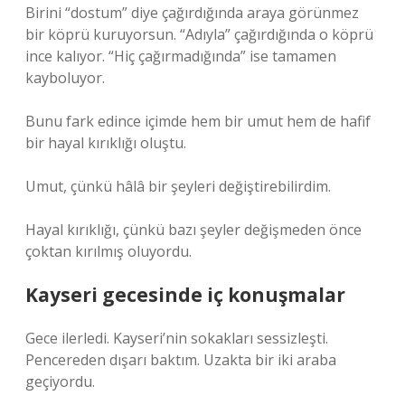
Birini “dostum” diye çağırdığında araya görünmez
bir köprü kuruyorsun. “Adıyla” çağırdığında o köprü
ince kalıyor. “Hiç çağırmadığında” ise tamamen
kayboluyor.
Bunu fark edince içimde hem bir umut hem de hafif
bir hayal kırıklığı oluştu.
Umut, çünkü hâlâ bir şeyleri değiştirebilirdim.
Hayal kırıklığı, çünkü bazı şeyler değişmeden önce
çoktan kırılmış oluyordu.
Kayseri gecesinde iç konuşmalar
Gece ilerledi. Kayseri’nin sokakları sessizleşti.
Pencereden dışarı baktım. Uzakta bir iki araba
geçiyordu.