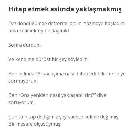
Hitap etmek aslında yaklaşmakmış
Eve döndüğümde defterimi açtım. Yazmaya başladım
ama kelimeler yine dağınıktı.
Sonra durdum.
Ve kendime dürüst bir şey söyledim:
Ben aslında “Arkadaşıma nasıl hitap edebilirim?” diye
sormuyorum.
Ben “Ona yeniden nasıl yaklaşabilirim?” diye
soruyorum.
Çünkü hitap dediğimiz şey sadece kelime değilmiş.
Bir mesafe ölçüsüymüş.