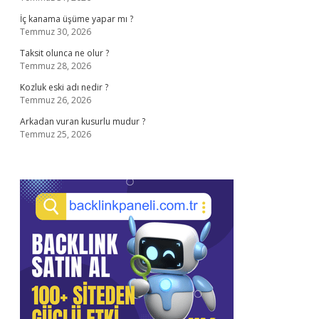
İç kanama üşüme yapar mı ?
Temmuz 30, 2026
Taksit olunca ne olur ?
Temmuz 28, 2026
Kozluk eski adı nedir ?
Temmuz 26, 2026
Arkadan vuran kusurlu mudur ?
Temmuz 25, 2026