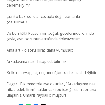
denemeliyim.”
Çünkü bazı sorular cevapla değil, zamanla
çözülürmüş.
Ve ben hâlâ Kayseri’nin soğuk gecelerinde, elimde
çayla, aynı sorunun etrafında dolaşıyorum.
Ama artık o soru biraz daha yumuşak:
Arkadaşıma nasıl hitap edebilirim?
Belki de cevap, hiç düşündüğüm kadar uzak değildir.
Değerli Bizimmotokurye okurları, “Arkadaşıma nasıl
hitap edebilirim” hakkındaki bu içeriğimizin sonuna
ulaştınız. Umarız faydalı olmuştur!