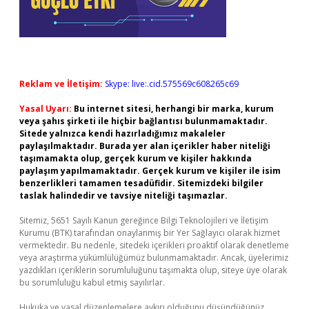
Reklam ve İletişim:
Skype: live:.cid.575569c608265c69
Yasal Uyarı:
Bu internet sitesi, herhangi bir marka, kurum
veya şahıs şirketi ile hiçbir bağlantısı bulunmamaktadır.
Sitede yalnızca kendi hazırladığımız makaleler
paylaşılmaktadır. Burada yer alan içerikler haber niteliği
taşımamakta olup, gerçek kurum ve kişiler hakkında
paylaşım yapılmamaktadır. Gerçek kurum ve kişiler ile isim
benzerlikleri tamamen tesadüfidir. Sitemizdeki bilgiler
taslak halindedir ve tavsiye niteliği taşımazlar.
Sitemiz, 5651 Sayılı Kanun gereğince Bilgi Teknolojileri ve İletişim
Kurumu (BTK) tarafından onaylanmış bir Yer Sağlayıcı olarak hizmet
vermektedir. Bu nedenle, sitedeki içerikleri proaktif olarak denetleme
veya araştırma yükümlülüğümüz bulunmamaktadır. Ancak, üyelerimiz
yazdıkları içeriklerin sorumluluğunu taşımakta olup, siteye üye olarak
bu sorumluluğu kabul etmiş sayılırlar.
Hukuka ve yasal düzenlemelere aykırı olduğunu düşündüğünüz