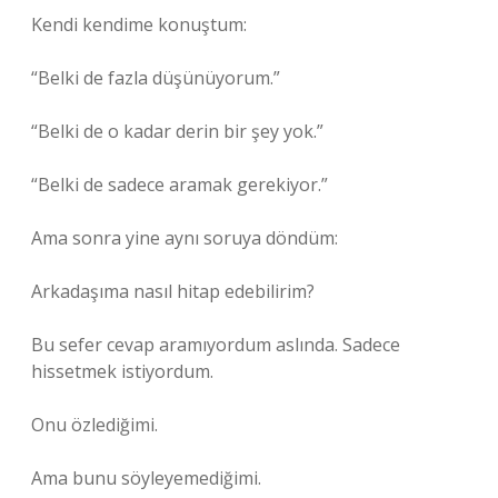
Kendi kendime konuştum:
“Belki de fazla düşünüyorum.”
“Belki de o kadar derin bir şey yok.”
“Belki de sadece aramak gerekiyor.”
Ama sonra yine aynı soruya döndüm:
Arkadaşıma nasıl hitap edebilirim?
Bu sefer cevap aramıyordum aslında. Sadece
hissetmek istiyordum.
Onu özlediğimi.
Ama bunu söyleyemediğimi.