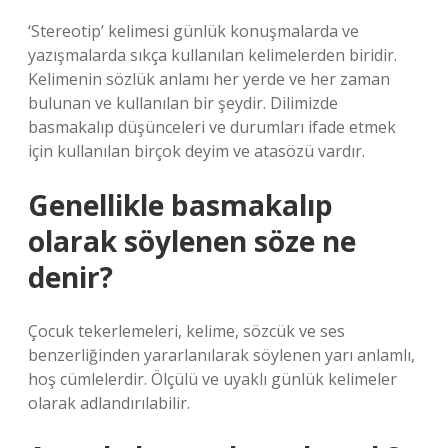
‘Stereotip’ kelimesi günlük konuşmalarda ve
yazışmalarda sıkça kullanılan kelimelerden biridir.
Kelimenin sözlük anlamı her yerde ve her zaman
bulunan ve kullanılan bir şeydir. Dilimizde
basmakalıp düşünceleri ve durumları ifade etmek
için kullanılan birçok deyim ve atasözü vardır.
Genellikle basmakalıp
olarak söylenen söze ne
denir?
Çocuk tekerlemeleri, kelime, sözcük ve ses
benzerliğinden yararlanılarak söylenen yarı anlamlı,
hoş cümlelerdir. Ölçülü ve uyaklı günlük kelimeler
olarak adlandırılabilir.