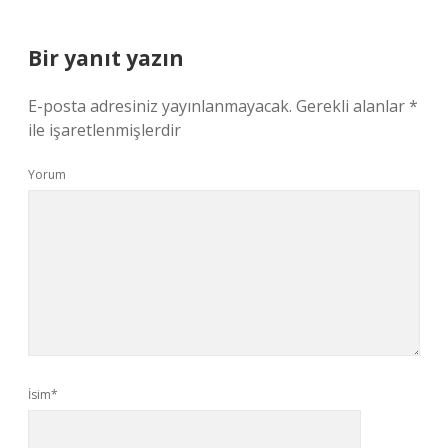
Bir yanıt yazın
E-posta adresiniz yayınlanmayacak.
Gerekli alanlar
*
ile işaretlenmişlerdir
Yorum
İsim*