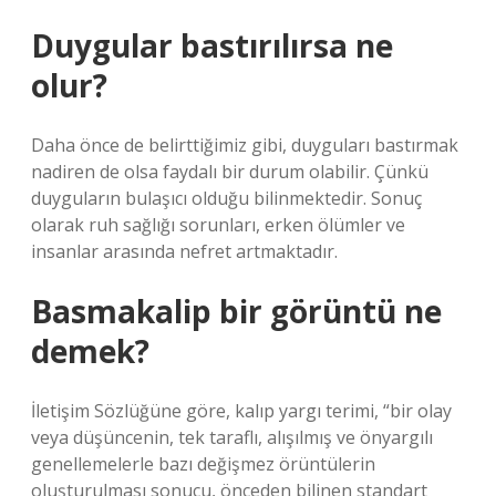
Duygular bastırılırsa ne
olur?
Daha önce de belirttiğimiz gibi, duyguları bastırmak
nadiren de olsa faydalı bir durum olabilir. Çünkü
duyguların bulaşıcı olduğu bilinmektedir. Sonuç
olarak ruh sağlığı sorunları, erken ölümler ve
insanlar arasında nefret artmaktadır.
Basmakalip bir görüntü ne
demek?
İletişim Sözlüğüne göre, kalıp yargı terimi, “bir olay
veya düşüncenin, tek taraflı, alışılmış ve önyargılı
genellemelerle bazı değişmez örüntülerin
oluşturulması sonucu, önceden bilinen standart