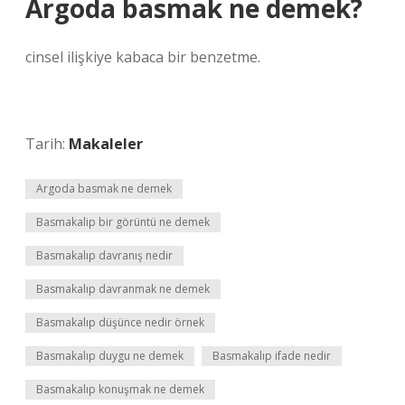
Argoda basmak ne demek?
cinsel ilişkiye kabaca bir benzetme.
Tarih:
Makaleler
Argoda basmak ne demek
Basmakalip bir görüntü ne demek
Basmakalıp davranış nedir
Basmakalıp davranmak ne demek
Basmakalıp düşünce nedir örnek
Basmakalıp duygu ne demek
Basmakalıp ifade nedir
Basmakalıp konuşmak ne demek