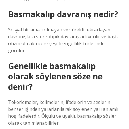
Basmakalıp davranış nedir?
Sosyal bir amacı olmayan ve sürekli tekrarlayan
davranışlara stereotipik davranış adı verilir ve başta
otizm olmak üzere çeşitli engellilik türlerinde
görülür.
Genellikle basmakalıp
olarak söylenen söze ne
denir?
Tekerlemeler, kelimelerin, ifadelerin ve seslerin
benzerliğinden yararlanılarak söylenen yarı anlamlı,
hoş ifadelerdir. Ölçülü ve uyaklı, basmakalıp sözler
olarak tanımlanabilirler.