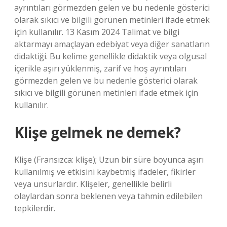
ayrıntıları görmezden gelen ve bu nedenle gösterici
olarak sıkıcı ve bilgili görünen metinleri ifade etmek
için kullanılır. 13 Kasım 2024 Talimat ve bilgi
aktarmayı amaçlayan edebiyat veya diğer sanatların
didaktiği. Bu kelime genellikle didaktik veya olgusal
içerikle aşırı yüklenmiş, zarif ve hoş ayrıntıları
görmezden gelen ve bu nedenle gösterici olarak
sıkıcı ve bilgili görünen metinleri ifade etmek için
kullanılır.
Klişe gelmek ne demek?
Klişe (Fransızca: klişe); Uzun bir süre boyunca aşırı
kullanılmış ve etkisini kaybetmiş ifadeler, fikirler
veya unsurlardır. Klişeler, genellikle belirli
olaylardan sonra beklenen veya tahmin edilebilen
tepkilerdir.