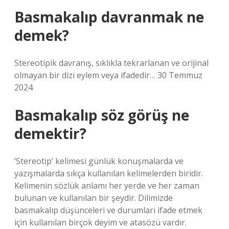
Basmakalıp davranmak ne
demek?
Stereotipik davranış, sıklıkla tekrarlanan ve orijinal
olmayan bir dizi eylem veya ifadedir… 30 Temmuz
2024
Basmakalıp söz görüş ne
demektir?
‘Stereotip’ kelimesi günlük konuşmalarda ve
yazışmalarda sıkça kullanılan kelimelerden biridir.
Kelimenin sözlük anlamı her yerde ve her zaman
bulunan ve kullanılan bir şeydir. Dilimizde
basmakalıp düşünceleri ve durumları ifade etmek
için kullanılan birçok deyim ve atasözü vardır.