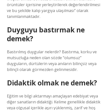
örüntüler içerisine yerleştirilerek değerlendirilmesi
ve bu şekilde kalıp yargıya ulaşılması” olarak
tanımlanmaktadır.
Duyguyu bastırmak ne
demek?
Bastırılmış duygular nelerdir? Bastırma, korku ve
mutsuzluğa neden olan sözde “olumsuz”
duyguların, dürtülerin veya anıların bilinçsiz veya
bilinçli olarak görmezden gelinmesidir.
Didaktik olmak ne demek?
Eğitim ve bilgi aktarmayı amaçlayan edebiyat veya
diğer sanatların didaktiği. Kelime genellikle didaktik
veya olgusal içerikle aşırı yüklenmiş, zarif ve hoş