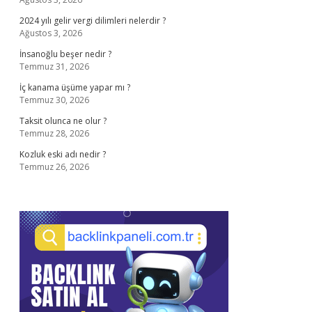
2024 yılı gelir vergi dilimleri nelerdir ?
Ağustos 3, 2026
İnsanoğlu beşer nedir ?
Temmuz 31, 2026
İç kanama üşüme yapar mı ?
Temmuz 30, 2026
Taksit olunca ne olur ?
Temmuz 28, 2026
Kozluk eski adı nedir ?
Temmuz 26, 2026