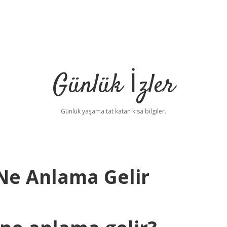
Günlük İzler
Günlük yaşama tat katan kısa bilgiler.
Ne Anlama Gelir