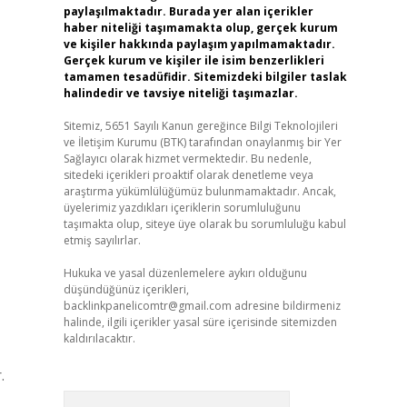
paylaşılmaktadır. Burada yer alan içerikler
haber niteliği taşımamakta olup, gerçek kurum
ve kişiler hakkında paylaşım yapılmamaktadır.
Gerçek kurum ve kişiler ile isim benzerlikleri
tamamen tesadüfidir. Sitemizdeki bilgiler taslak
halindedir ve tavsiye niteliği taşımazlar.
Sitemiz, 5651 Sayılı Kanun gereğince Bilgi Teknolojileri
ve İletişim Kurumu (BTK) tarafından onaylanmış bir Yer
Sağlayıcı olarak hizmet vermektedir. Bu nedenle,
sitedeki içerikleri proaktif olarak denetleme veya
araştırma yükümlülüğümüz bulunmamaktadır. Ancak,
üyelerimiz yazdıkları içeriklerin sorumluluğunu
taşımakta olup, siteye üye olarak bu sorumluluğu kabul
etmiş sayılırlar.
Hukuka ve yasal düzenlemelere aykırı olduğunu
düşündüğünüz içerikleri,
backlinkpanelicomtr@gmail.com
adresine bildirmeniz
halinde, ilgili içerikler yasal süre içerisinde sitemizden
kaldırılacaktır.
.
Arama