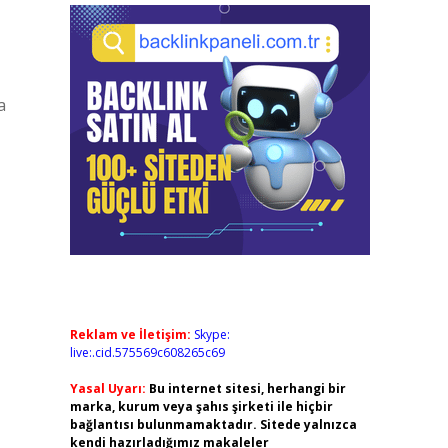
a
Reklam ve İletişim:
Skype:
live:.cid.575569c608265c69
Yasal Uyarı:
Bu internet sitesi, herhangi bir
marka, kurum veya şahıs şirketi ile hiçbir
bağlantısı bulunmamaktadır. Sitede yalnızca
kendi hazırladığımız makaleler