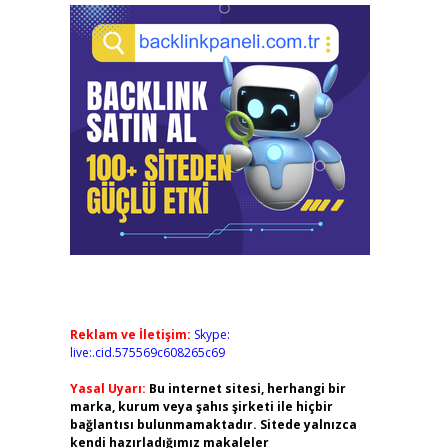
Reklam ve İletişim:
Skype:
live:.cid.575569c608265c69
Yasal Uyarı:
Bu internet sitesi, herhangi bir
marka, kurum veya şahıs şirketi ile hiçbir
bağlantısı bulunmamaktadır. Sitede yalnızca
kendi hazırladığımız makaleler