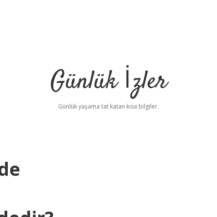
Günlük İzler
Günlük yaşama tat katan kısa bilgiler.
de