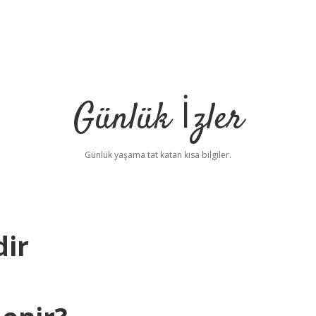
Günlük İzler
Günlük yaşama tat katan kısa bilgiler.
dir