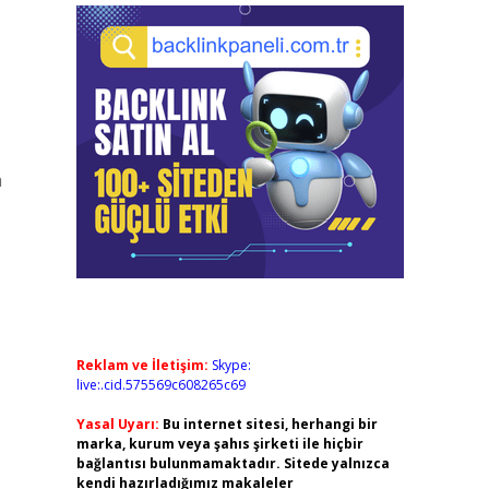
a
Reklam ve İletişim:
Skype:
live:.cid.575569c608265c69
Yasal Uyarı:
Bu internet sitesi, herhangi bir
marka, kurum veya şahıs şirketi ile hiçbir
bağlantısı bulunmamaktadır. Sitede yalnızca
kendi hazırladığımız makaleler