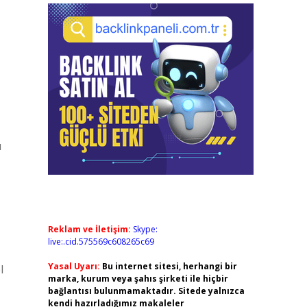
ı
Reklam ve İletişim:
Skype:
live:.cid.575569c608265c69
Yasal Uyarı:
Bu internet sitesi, herhangi bir
l
marka, kurum veya şahıs şirketi ile hiçbir
bağlantısı bulunmamaktadır. Sitede yalnızca
kendi hazırladığımız makaleler