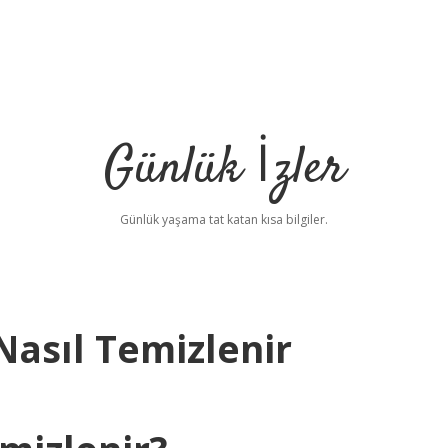
Günlük İzler
Günlük yaşama tat katan kısa bilgiler.
asıl Temizlenir