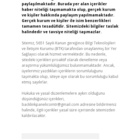
paylaşılmaktadır. Burada yer alan içerikler
haber niteliği taşımamakta olup, gerçek kurum
ve kişiler hakkında paylaşım yapılmamaktadır.
Gerçek kurum ve kişiler ile isim benzerlikleri
tamamen tesadüfidir. Sitemizdeki bilgiler taslak
halindedir ve tavsiye niteliği taşımazlar.
Sitemiz, 5651 Sayılı Kanun gereğince Bilgi Teknolojileri
ve İletişim Kurumu (BTK) tarafından onaylanmış bir Yer
Sağlayıcı olarak hizmet vermektedir. Bu nedenle,
sitedeki içerikleri proaktif olarak denetleme veya
araştırma yükümlülüğümüz bulunmamaktadır. Ancak,
üyelerimiz yazdıkları içeriklerin sorumluluğunu
taşımakta olup, siteye üye olarak bu sorumluluğu kabul
etmiş sayılırlar.
Hukuka ve yasal düzenlemelere aykırı olduğunu
düşündüğünüz içerikleri,
backlinkpanelicomtr@gmail.com
adresine bildirmeniz
halinde, ilgili içerikler yasal süre içerisinde sitemizden
kaldırılacaktır.
Arama