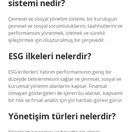
sistemi nedir?
Çevresel ve sosyal yönetim sistemi, bir kuruluşun
çevresel ve sosyal sorumluluklarını, taahhütlerini ve
performansını yönetmek, izlemek ve sürekli
iyileştirmek için oluşturulmuş bir çerçevedir.
ESG ilkeleri nelerdir?
ESG kriterleri; Yatırım performansının geniş bir
düzeyde belirlenmesini sağlar ve çevresel, sosyal ve
kurumsal yönetim alanlarını kapsar. Finansal
olmayan göstergeleri de içeren bu alanlar, kapsamlı
bir risk ve fırsat analizi için yol haritası görevi görür.
Yönetişim türleri nelerdir?