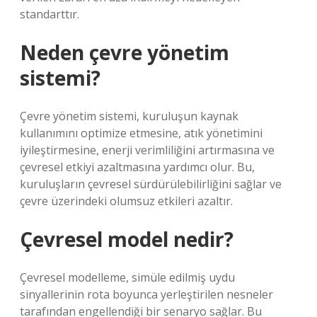
standarttır.
Neden çevre yönetim
sistemi?
Çevre yönetim sistemi, kuruluşun kaynak
kullanımını optimize etmesine, atık yönetimini
iyileştirmesine, enerji verimliliğini artırmasına ve
çevresel etkiyi azaltmasına yardımcı olur. Bu,
kuruluşların çevresel sürdürülebilirliğini sağlar ve
çevre üzerindeki olumsuz etkileri azaltır.
Çevresel model nedir?
Çevresel modelleme, simüle edilmiş uydu
sinyallerinin rota boyunca yerleştirilen nesneler
tarafından engellendiği bir senaryo sağlar. Bu