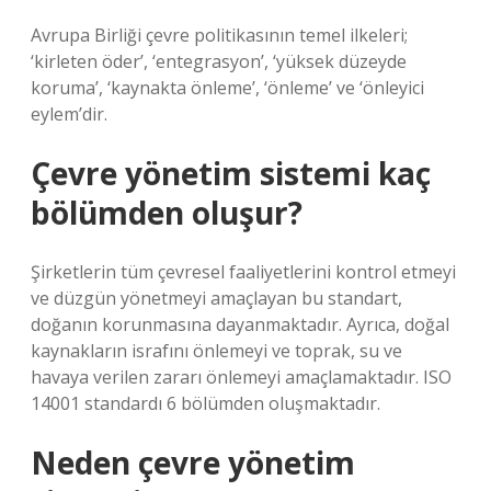
Avrupa Birliği çevre politikasının temel ilkeleri;
‘kirleten öder’, ‘entegrasyon’, ‘yüksek düzeyde
koruma’, ‘kaynakta önleme’, ‘önleme’ ve ‘önleyici
eylem’dir.
Çevre yönetim sistemi kaç
bölümden oluşur?
Şirketlerin tüm çevresel faaliyetlerini kontrol etmeyi
ve düzgün yönetmeyi amaçlayan bu standart,
doğanın korunmasına dayanmaktadır. Ayrıca, doğal
kaynakların israfını önlemeyi ve toprak, su ve
havaya verilen zararı önlemeyi amaçlamaktadır. ISO
14001 standardı 6 bölümden oluşmaktadır.
Neden çevre yönetim