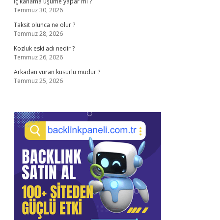
İç kanama üşüme yapar mı ?
Temmuz 30, 2026
Taksit olunca ne olur ?
Temmuz 28, 2026
Kozluk eski adı nedir ?
Temmuz 26, 2026
Arkadan vuran kusurlu mudur ?
Temmuz 25, 2026