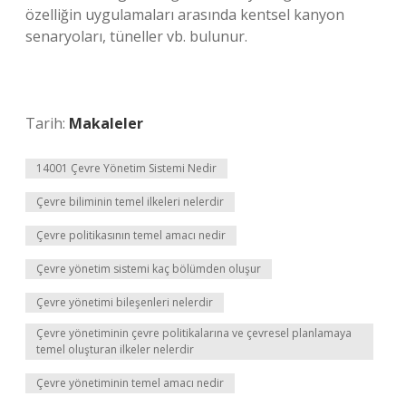
özelliğin uygulamaları arasında kentsel kanyon
senaryoları, tüneller vb. bulunur.
Tarih:
Makaleler
14001 Çevre Yönetim Sistemi Nedir
Çevre biliminin temel ilkeleri nelerdir
Çevre politikasının temel amacı nedir
Çevre yönetim sistemi kaç bölümden oluşur
Çevre yönetimi bileşenleri nelerdir
Çevre yönetiminin çevre politikalarına ve çevresel planlamaya
temel oluşturan ilkeler nelerdir
Çevre yönetiminin temel amacı nedir