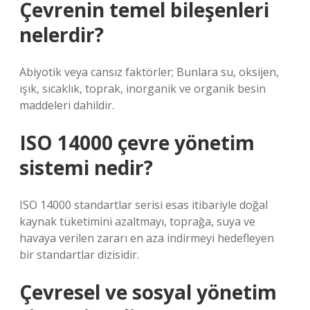
Çevrenin temel bileşenleri
nelerdir?
Abiyotik veya cansız faktörler; Bunlara su, oksijen,
ışık, sıcaklık, toprak, inorganik ve organik besin
maddeleri dahildir.
ISO 14000 çevre yönetim
sistemi nedir?
ISO 14000 standartlar serisi esas itibariyle doğal
kaynak tüketimini azaltmayı, toprağa, suya ve
havaya verilen zararı en aza indirmeyi hedefleyen
bir standartlar dizisidir.
Çevresel ve sosyal yönetim