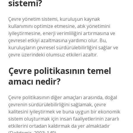
sistemi?
Çevre yönetim sistemi, kuruluşun kaynak
kullanımını optimize etmesine, atık yönetimini
iyileştirmesine, enerji verimliliğini artırmasına ve
çevresel etkiyi azaltmasına yardımcı olur. Bu,
kuruluşların çevresel sürdürülebilirliğini sağlar ve
çevre üzerindeki olumsuz etkileri azaltır.
Çevre politikasının temel
amacı nedir?
Çevre politikasının diğer amaçları arasında, doğal
çevrenin sürdürülebilirliğini sağlamak, çevre
kalitesini iyileştirmek ve buna uygun bir ekonomik
sistem oluşturmak için insan faaliyetlerinin zararlı
etkilerini ortadan kaldırmak da yer almaktadır