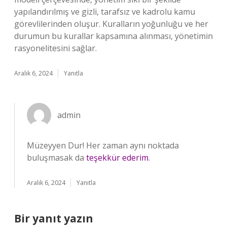
yapılandırılmış ve gizli, tarafsız ve kadrolu kamu
görevlilerinden oluşur. Kuralların yoğunluğu ve her
durumun bu kurallar kapsamına alınması, yönetimin
rasyonelitesini sağlar.
Aralık 6, 2024
Yanıtla
admin
Müzeyyen Dur! Her zaman aynı noktada
buluşmasak da
teşekkür ederim
.
Aralık 6, 2024
Yanıtla
Bir yanıt yazın