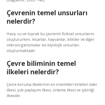
(Dağdemir, 2003: 140).
Çevrenin temel unsurları
nelerdir?
Hava, su ve toprak bu çevrenin fiziksel unsurlarını
oluştururken, insanlar, hayvanlar, bitkiler ve diğer
mikroorganizmalar ise biyolojik unsurları
oluşturmaktadır.
Çevre biliminin temel
ilkeleri nelerdir?
Çevre koruma ilkelerinin en önemlileri kirleten öder
ilkesi, yük paylaşımı ilkesi, önleme ilkesi ve işbirliği
ilkesidir.