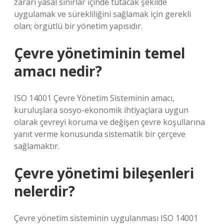
zararı yasal sınırlar içinde tutacak şekilde
uygulamak ve sürekliliğini sağlamak için gerekli
olan; örgütlü bir yönetim yapısıdır.
Çevre yönetiminin temel
amacı nedir?
ISO 14001 Çevre Yönetim Sisteminin amacı,
kuruluşlara sosyo-ekonomik ihtiyaçlara uygun
olarak çevreyi koruma ve değişen çevre koşullarına
yanıt verme konusunda sistematik bir çerçeve
sağlamaktır.
Çevre yönetimi bileşenleri
nelerdir?
Çevre yönetim sisteminin uygulanması ISO 14001