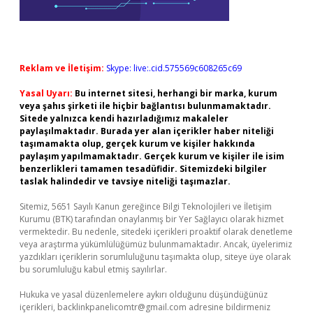
Reklam ve İletişim:
Skype: live:.cid.575569c608265c69
Yasal Uyarı:
Bu internet sitesi, herhangi bir marka, kurum
veya şahıs şirketi ile hiçbir bağlantısı bulunmamaktadır.
Sitede yalnızca kendi hazırladığımız makaleler
paylaşılmaktadır. Burada yer alan içerikler haber niteliği
taşımamakta olup, gerçek kurum ve kişiler hakkında
paylaşım yapılmamaktadır. Gerçek kurum ve kişiler ile isim
benzerlikleri tamamen tesadüfidir. Sitemizdeki bilgiler
taslak halindedir ve tavsiye niteliği taşımazlar.
Sitemiz, 5651 Sayılı Kanun gereğince Bilgi Teknolojileri ve İletişim
Kurumu (BTK) tarafından onaylanmış bir Yer Sağlayıcı olarak hizmet
vermektedir. Bu nedenle, sitedeki içerikleri proaktif olarak denetleme
veya araştırma yükümlülüğümüz bulunmamaktadır. Ancak, üyelerimiz
yazdıkları içeriklerin sorumluluğunu taşımakta olup, siteye üye olarak
bu sorumluluğu kabul etmiş sayılırlar.
Hukuka ve yasal düzenlemelere aykırı olduğunu düşündüğünüz
içerikleri,
backlinkpanelicomtr@gmail.com
adresine bildirmeniz