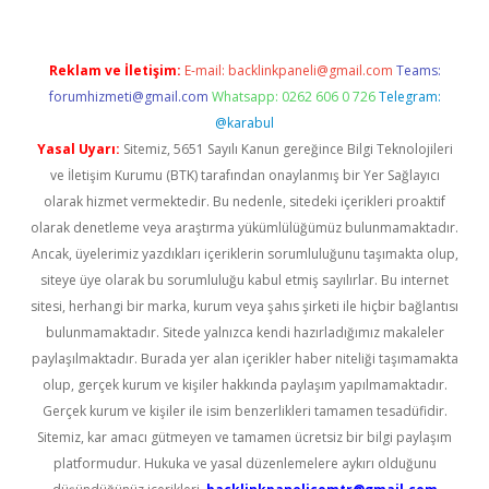
Reklam ve İletişim:
E-mail:
backlinkpaneli@gmail.com
Teams:
forumhizmeti@gmail.com
Whatsapp: 0262 606 0 726
Telegram:
@karabul
Yasal Uyarı:
Sitemiz, 5651 Sayılı Kanun gereğince Bilgi Teknolojileri
ve İletişim Kurumu (BTK) tarafından onaylanmış bir Yer Sağlayıcı
olarak hizmet vermektedir. Bu nedenle, sitedeki içerikleri proaktif
olarak denetleme veya araştırma yükümlülüğümüz bulunmamaktadır.
Ancak, üyelerimiz yazdıkları içeriklerin sorumluluğunu taşımakta olup,
siteye üye olarak bu sorumluluğu kabul etmiş sayılırlar. Bu internet
sitesi, herhangi bir marka, kurum veya şahıs şirketi ile hiçbir bağlantısı
bulunmamaktadır. Sitede yalnızca kendi hazırladığımız makaleler
paylaşılmaktadır. Burada yer alan içerikler haber niteliği taşımamakta
olup, gerçek kurum ve kişiler hakkında paylaşım yapılmamaktadır.
Gerçek kurum ve kişiler ile isim benzerlikleri tamamen tesadüfidir.
Sitemiz, kar amacı gütmeyen ve tamamen ücretsiz bir bilgi paylaşım
platformudur. Hukuka ve yasal düzenlemelere aykırı olduğunu