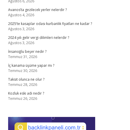
Ağustos 6, 2026
Avanos’ta gezilecek yerler nelerdir ?
Ağustos 4, 2026
2025’te kasaplar odası kurbanlık fiyatları ne kadar ?
Ağustos 3, 2026
2024 yılı gelir vergi dilimleri nelerdir ?
Ağustos 3, 2026
İnsanoğlu beşer nedir ?
Temmuz 31, 2026
İç kanama üşüme yapar mı ?
Temmuz 30, 2026
Taksit olunca ne olur ?
Temmuz 28, 2026
Kozluk eski adı nedir ?
Temmuz 26, 2026