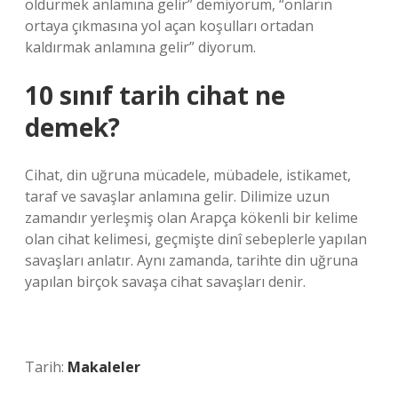
öldürmek anlamına gelir” demiyorum, “onların
ortaya çıkmasına yol açan koşulları ortadan
kaldırmak anlamına gelir” diyorum.
10 sınıf tarih cihat ne
demek?
Cihat, din uğruna mücadele, mübadele, istikamet,
taraf ve savaşlar anlamına gelir. Dilimize uzun
zamandır yerleşmiş olan Arapça kökenli bir kelime
olan cihat kelimesi, geçmişte dinî sebeplerle yapılan
savaşları anlatır. Aynı zamanda, tarihte din uğruna
yapılan birçok savaşa cihat savaşları denir.
Tarih:
Makaleler