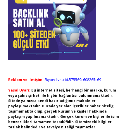
Reklam ve İletişim:
Skype: live:.cid.575569c608265c69
Yasal Uyarı:
Bu internet sitesi, herhangi bir marka, kurum
veya şahıs şirketi ile hiçbir bağlantısı bulunmamaktadır.
Sitede yalnızca kendi hazırladığımız makaleler
paylaşılmaktadır. Burada yer alan içerikler haber niteliği
taşımamakta olup, gerçek kurum ve kişiler hakkında
paylaşım yapılmamaktadır. Gerçek kurum ve kişiler ile isim
benzerlikleri tamamen tesadüfidir. Sitemizdeki bilgiler
taslak halindedir ve tavsiye niteliği taşımazlar.