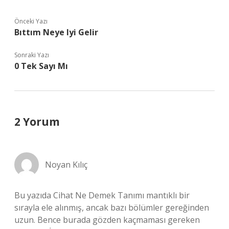
Önceki Yazı
Bıttım Neye Iyi Gelir
Sonraki Yazı
0 Tek Sayı Mı
2 Yorum
Noyan Kılıç
Bu yazıda Cihat Ne Demek Tanımı mantıklı bir
sırayla ele alınmış, ancak bazı bölümler gereğinden
uzun. Bence burada gözden kaçmaması gereken