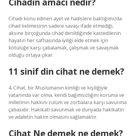
Cihadın amacı nedir?
Cihadı konu edinen ayet ve hadislere baktığımızda
cihad kelimesinin sadece savaşı ifade etmediği,
aksine birçoğunda cihad denildiğinde kastedilenin
hayatın her safhasında iyiliği elde etmek için
kötülüğe karşı çabalamak, çalışmak ve savaşmak
olduğu ortaya çıkar.
11 sinif din cihat ne demek?
4. Cihat, bir Müslümanın kimliği ve kişiliğiyle
vatanında var olma, kendi bağımsızlığını koruma ve
milletinin hakkını zulüm ve zorbalara karşı savunma
çabasıdır. Hakikati savunmak ve dünyada hakikatin
ve adaletin hakim olmasını sağlamaktır.
Cihat Ne demek ne demek?