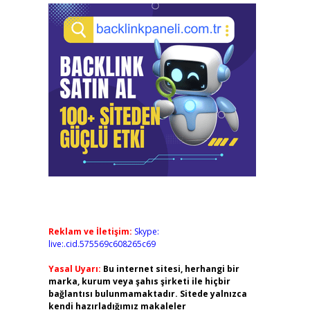
Reklam ve İletişim:
Skype:
live:.cid.575569c608265c69
Yasal Uyarı:
Bu internet sitesi, herhangi bir
marka, kurum veya şahıs şirketi ile hiçbir
bağlantısı bulunmamaktadır. Sitede yalnızca
kendi hazırladığımız makaleler