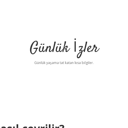
Günlük İzler
Günlük yaşama tat katan kısa bilgiler.