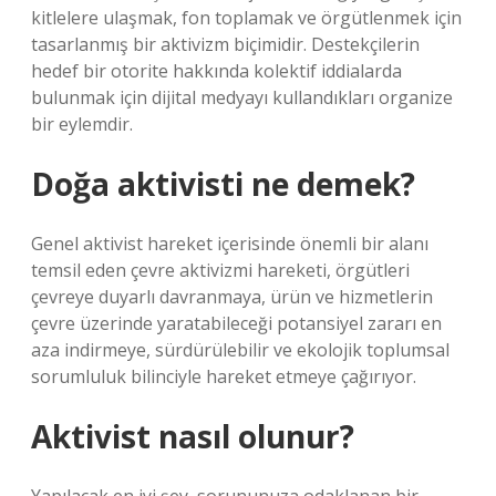
kitlelere ulaşmak, fon toplamak ve örgütlenmek için
tasarlanmış bir aktivizm biçimidir. Destekçilerin
hedef bir otorite hakkında kolektif iddialarda
bulunmak için dijital medyayı kullandıkları organize
bir eylemdir.
Doğa aktivisti ne demek?
Genel aktivist hareket içerisinde önemli bir alanı
temsil eden çevre aktivizmi hareketi, örgütleri
çevreye duyarlı davranmaya, ürün ve hizmetlerin
çevre üzerinde yaratabileceği potansiyel zararı en
aza indirmeye, sürdürülebilir ve ekolojik toplumsal
sorumluluk bilinciyle hareket etmeye çağırıyor.
Aktivist nasıl olunur?