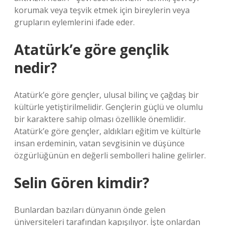
korumak veya teşvik etmek için bireylerin veya
grupların eylemlerini ifade eder.
Atatürk’e göre gençlik
nedir?
Atatürk’e göre gençler, ulusal bilinç ve çağdaş bir
kültürle yetiştirilmelidir. Gençlerin güçlü ve olumlu
bir karaktere sahip olması özellikle önemlidir.
Atatürk’e göre gençler, aldıkları eğitim ve kültürle
insan erdeminin, vatan sevgisinin ve düşünce
özgürlüğünün en değerli sembolleri haline gelirler.
Selin Gören kimdir?
Bunlardan bazıları dünyanın önde gelen
üniversiteleri tarafından kapışılıyor. İşte onlardan