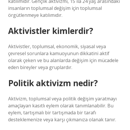
katılımıdır. Gençlik aktivizmi, 15 ila 24 yaş arasındaki
insanların toplumsal değişim için toplumsal
örgütlenmeye katılımıdır.
Aktivistler kimlerdir?
Aktivistler, toplumsal, ekonomik, siyasal veya
çevresel sorunlara kamuoyunun dikkatini aktif
olarak çeken ve bu alanlarda değişim için mücadele
eden bireyler veya gruplardır.
Politik aktivizm nedir?
Aktivizm, toplumsal veya politik değişim yaratmayı
amaçlayan kasıtlı eylem olarak tanımlanabilir. Bu
eylem, tartışmalı bir tartışmada bir tarafı
desteklemenize veya karşı çıkmanıza olanak tanır.