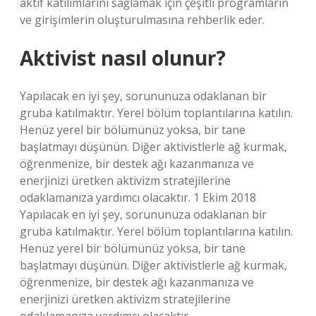
aktif katılımlarını sağlamak için çeşitli programların
ve girişimlerin oluşturulmasına rehberlik eder.
Aktivist nasıl olunur?
Yapılacak en iyi şey, sorununuza odaklanan bir
gruba katılmaktır. Yerel bölüm toplantılarına katılın.
Henüz yerel bir bölümünüz yoksa, bir tane
başlatmayı düşünün. Diğer aktivistlerle ağ kurmak,
öğrenmenize, bir destek ağı kazanmanıza ve
enerjinizi üretken aktivizm stratejilerine
odaklamanıza yardımcı olacaktır. 1 Ekim 2018
Yapılacak en iyi şey, sorununuza odaklanan bir
gruba katılmaktır. Yerel bölüm toplantılarına katılın.
Henüz yerel bir bölümünüz yoksa, bir tane
başlatmayı düşünün. Diğer aktivistlerle ağ kurmak,
öğrenmenize, bir destek ağı kazanmanıza ve
enerjinizi üretken aktivizm stratejilerine