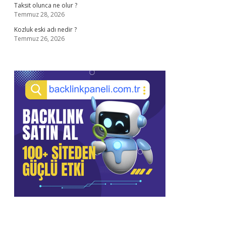
Taksit olunca ne olur ?
Temmuz 28, 2026
Kozluk eski adı nedir ?
Temmuz 26, 2026