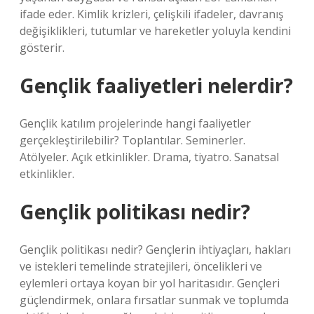
ifade eder. Kimlik krizleri, çelişkili ifadeler, davranış
değişiklikleri, tutumlar ve hareketler yoluyla kendini
gösterir.
Gençlik faaliyetleri nelerdir?
Gençlik katılım projelerinde hangi faaliyetler
gerçekleştirilebilir? Toplantılar. Seminerler.
Atölyeler. Açık etkinlikler. Drama, tiyatro. Sanatsal
etkinlikler.
Gençlik politikası nedir?
Gençlik politikası nedir? Gençlerin ihtiyaçları, hakları
ve istekleri temelinde stratejileri, öncelikleri ve
eylemleri ortaya koyan bir yol haritasıdır. Gençleri
güçlendirmek, onlara fırsatlar sunmak ve toplumda