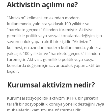
Aktivistin açılımı ne?
“Aktivizm” kelimesi, en azından modern
kullanımında, yalnızca yaklaşık 100 yıllıktır ve
“harekete geçmek” fiilinden türemiştir. Aktivist,
genellikle politik veya sosyal konularda değişim için
savunuculuk yapan aktif bir kişidir. “Aktivizm”
kelimesi, en azından modern kullanımında, yalnızca
yaklaşık 100 yıllıktır ve “harekete geçmek” fiilinden
türemiştir. Aktivist, genellikle politik veya sosyal
konularda değişim için savunuculuk yapan aktif bir
kişidir.
Kurumsal aktivizm nedir?
Kurumsal sosyopolitik aktivizm (KTP), bir şirketin
taraflı bir sosyopolitik konuya yönelik desteğini veya
muhalefetini kamuoyuna göstermesidir.