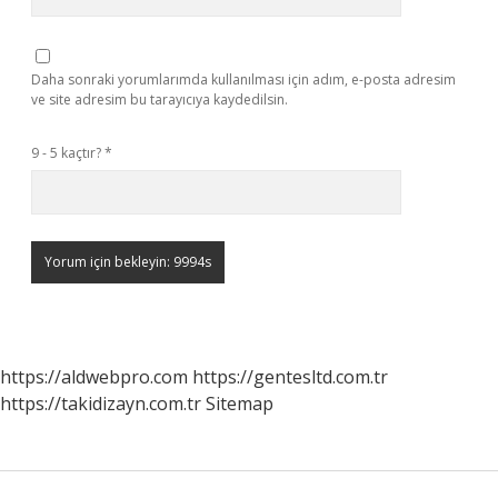
Daha sonraki yorumlarımda kullanılması için adım, e-posta adresim
ve site adresim bu tarayıcıya kaydedilsin.
9 - 5 kaçtır?
*
https://aldwebpro.com
https://gentesltd.com.tr
https://takidizayn.com.tr
Sitemap