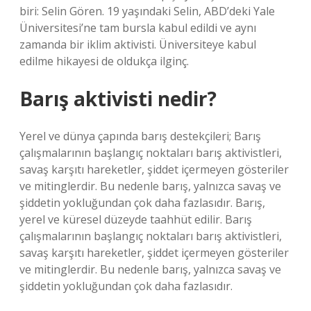
biri: Selin Gören. 19 yaşındaki Selin, ABD’deki Yale
Üniversitesi’ne tam bursla kabul edildi ve aynı
zamanda bir iklim aktivisti. Üniversiteye kabul
edilme hikayesi de oldukça ilginç.
Barış aktivisti nedir?
Yerel ve dünya çapında barış destekçileri; Barış
çalışmalarının başlangıç ​​noktaları barış aktivistleri,
savaş karşıtı hareketler, şiddet içermeyen gösteriler
ve mitinglerdir. Bu nedenle barış, yalnızca savaş ve
şiddetin yokluğundan çok daha fazlasıdır. Barış,
yerel ve küresel düzeyde taahhüt edilir. Barış
çalışmalarının başlangıç ​​noktaları barış aktivistleri,
savaş karşıtı hareketler, şiddet içermeyen gösteriler
ve mitinglerdir. Bu nedenle barış, yalnızca savaş ve
şiddetin yokluğundan çok daha fazlasıdır.