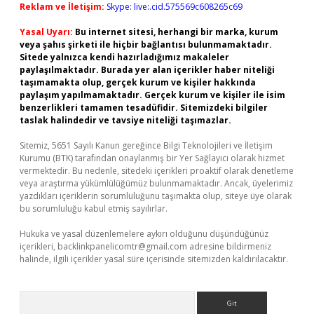
Reklam ve İletişim:
Skype: live:.cid.575569c608265c69
Yasal Uyarı:
Bu internet sitesi, herhangi bir marka, kurum
veya şahıs şirketi ile hiçbir bağlantısı bulunmamaktadır.
Sitede yalnızca kendi hazırladığımız makaleler
paylaşılmaktadır. Burada yer alan içerikler haber niteliği
taşımamakta olup, gerçek kurum ve kişiler hakkında
paylaşım yapılmamaktadır. Gerçek kurum ve kişiler ile isim
benzerlikleri tamamen tesadüfidir. Sitemizdeki bilgiler
taslak halindedir ve tavsiye niteliği taşımazlar.
Sitemiz, 5651 Sayılı Kanun gereğince Bilgi Teknolojileri ve İletişim
Kurumu (BTK) tarafından onaylanmış bir Yer Sağlayıcı olarak hizmet
vermektedir. Bu nedenle, sitedeki içerikleri proaktif olarak denetleme
veya araştırma yükümlülüğümüz bulunmamaktadır. Ancak, üyelerimiz
yazdıkları içeriklerin sorumluluğunu taşımakta olup, siteye üye olarak
bu sorumluluğu kabul etmiş sayılırlar.
Hukuka ve yasal düzenlemelere aykırı olduğunu düşündüğünüz
içerikleri,
backlinkpanelicomtr@gmail.com
adresine bildirmeniz
halinde, ilgili içerikler yasal süre içerisinde sitemizden kaldırılacaktır.
Arama