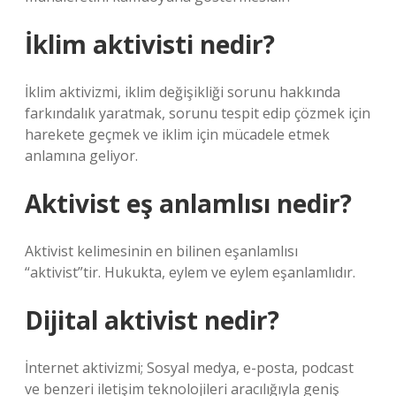
İklim aktivisti nedir?
İklim aktivizmi, iklim değişikliği sorunu hakkında
farkındalık yaratmak, sorunu tespit edip çözmek için
harekete geçmek ve iklim için mücadele etmek
anlamına geliyor.
Aktivist eş anlamlısı nedir?
Aktivist kelimesinin en bilinen eşanlamlısı
“aktivist”tir. Hukukta, eylem ve eylem eşanlamlıdır.
Dijital aktivist nedir?
İnternet aktivizmi; Sosyal medya, e-posta, podcast
ve benzeri iletişim teknolojileri aracılığıyla geniş