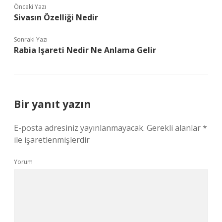
Önceki Yazı
Sivasın Özelliği Nedir
Sonraki Yazı
Rabia Işareti Nedir Ne Anlama Gelir
Bir yanıt yazın
E-posta adresiniz yayınlanmayacak.
Gerekli alanlar
*
ile işaretlenmişlerdir
Yorum