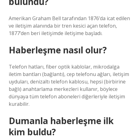
bulundu?
Amerikan Graham Bell tarafından 1876’da icat edilen
ve iletişim alanında bir tren kesici açan telefon,
1877’den beri iletişimde iletişime başladı.
Haberleşme nasıl olur?
Telefon hatları, fiber optik kablolar, mikrodalga
iletim bantları (bağlantı), cep telefonu ağları, iletişim
uyduları, denizaltı telefon kablosu, hepsi (birbirine
bağlı) anahtarlama merkezleri kullanır, böylece
dünyaya tüm telefon aboneleri diğerleriyle iletişim
kurabilir.
Dumanla haberleşme ilk
kim buldu?