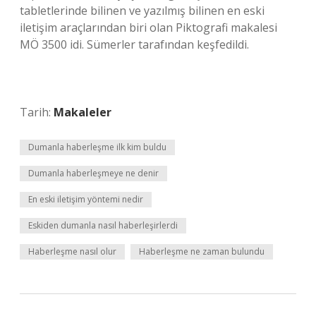
tabletlerinde bilinen ve yazılmış bilinen en eski
iletişim araçlarından biri olan Piktografi makalesi
MÖ 3500 idi. Sümerler tarafından keşfedildi.
Tarih:
Makaleler
Dumanla haberleşme ilk kim buldu
Dumanla haberleşmeye ne denir
En eski iletişim yöntemi nedir
Eskiden dumanla nasıl haberleşirlerdi
Haberleşme nasıl olur
Haberleşme ne zaman bulundu