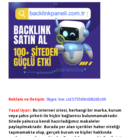
Reklam ve İletişim:
Skype: live:.cid.575569c608265c69
Yasal Uyarı:
Bu internet sitesi, herhangi bir marka, kurum
veya şahıs şirketi ile hiçbir bağlantısı bulunmamaktadır.
Sitede yalnızca kendi hazırladığımız makaleler
paylaşılmaktadır. Burada yer alan içerikler haber niteliği
taşımamakta olup, gerçek kurum ve kişiler hakkında