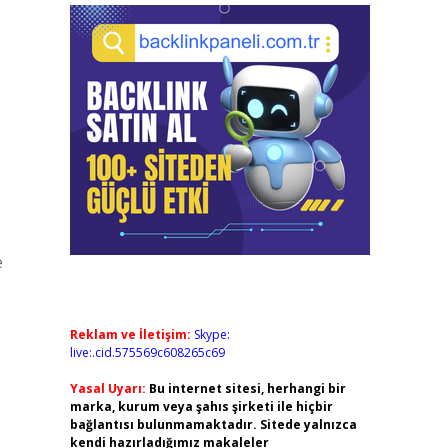
e
Reklam ve İletişim:
Skype:
live:.cid.575569c608265c69
Yasal Uyarı:
Bu internet sitesi, herhangi bir
marka, kurum veya şahıs şirketi ile hiçbir
bağlantısı bulunmamaktadır. Sitede yalnızca
kendi hazırladığımız makaleler