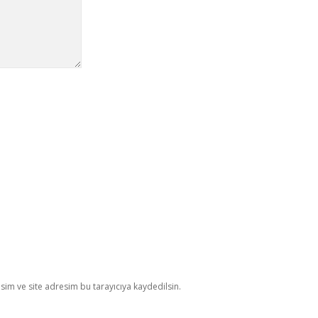
im ve site adresim bu tarayıcıya kaydedilsin.