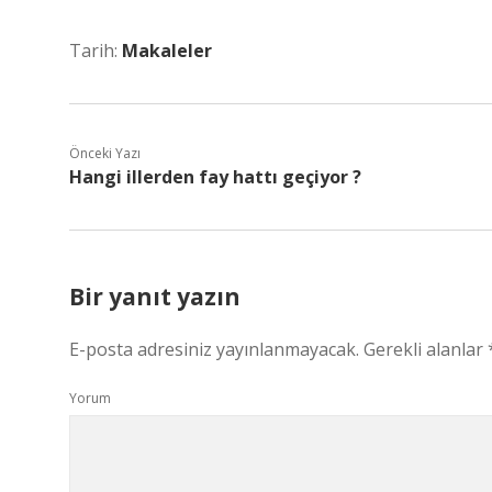
Tarih:
Makaleler
Önceki Yazı
Hangi illerden fay hattı geçiyor ?
Bir yanıt yazın
E-posta adresiniz yayınlanmayacak.
Gerekli alanlar
Yorum