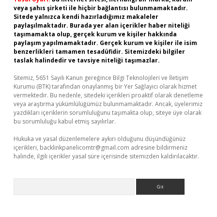
veya şahıs şirketi ile hiçbir bağlantısı bulunmamaktadır.
Sitede yalnızca kendi hazırladığımız makaleler
paylaşılmaktadır. Burada yer alan içerikler haber niteliği
taşımamakta olup, gerçek kurum ve kişiler hakkında
paylaşım yapılmamaktadır. Gerçek kurum ve kişiler ile isim
benzerlikleri tamamen tesadüfidir. Sitemizdeki bilgiler
taslak halindedir ve tavsiye niteliği taşımazlar.
Sitemiz, 5651 Sayılı Kanun gereğince Bilgi Teknolojileri ve İletişim
Kurumu (BTK) tarafından onaylanmış bir Yer Sağlayıcı olarak hizmet
vermektedir. Bu nedenle, sitedeki içerikleri proaktif olarak denetleme
veya araştırma yükümlülüğümüz bulunmamaktadır. Ancak, üyelerimiz
yazdıkları içeriklerin sorumluluğunu taşımakta olup, siteye üye olarak
bu sorumluluğu kabul etmiş sayılırlar.
Hukuka ve yasal düzenlemelere aykırı olduğunu düşündüğünüz
içerikleri,
backlinkpanelicomtr@gmail.com
adresine bildirmeniz
halinde, ilgili içerikler yasal süre içerisinde sitemizden kaldırılacaktır.
Arama