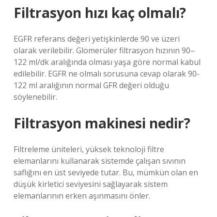
Filtrasyon hızı kaç olmalı?
EGFR referans değeri yetişkinlerde 90 ve üzeri
olarak verilebilir. Glomerüler filtrasyon hızının 90–
122 ml/dk aralığında olması yaşa göre normal kabul
edilebilir. EGFR ne olmalı sorusuna cevap olarak 90-
122 ml aralığının normal GFR değeri olduğu
söylenebilir.
Filtrasyon makinesi nedir?
Filtreleme üniteleri, yüksek teknoloji filtre
elemanlarını kullanarak sistemde çalışan sıvının
saflığını en üst seviyede tutar. Bu, mümkün olan en
düşük kirletici seviyesini sağlayarak sistem
elemanlarının erken aşınmasını önler.