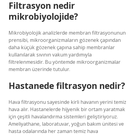
Filtrasyon nedir
mikrobiyolojide?
Mikrobiyolojik analizlerde membran filtrasyonunun
prensibi, mikroorganizmaların gözenek çapından
daha küçük gözenek çapına sahip membranlar
kullanılarak sıvının vakum yardımıyla
filtrelenmesidir. Bu yöntemde mikroorganizmalar
membran üzerinde tutulur.
Hastanede filtrasyon nedir?
Hava filtrasyonu sayesinde kirli havanın yerini temiz
hava alır. Hastanelerde hijyenik bir ortam yaratmak
için çeşitli havalandırma sistemleri geliştiriyoruz.
Ameliyathane, laboratuvar, yoğun bakım ünitesi ve
hasta odalarında her zaman temiz hava