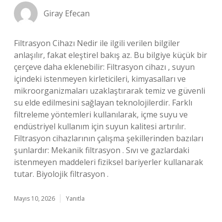
Giray Efecan
Filtrasyon Cihazı Nedir ile ilgili verilen bilgiler
anlaşılır, fakat eleştirel bakış az. Bu bilgiye küçük bir
çerçeve daha eklenebilir: Filtrasyon cihazı , suyun
içindeki istenmeyen kirleticileri, kimyasalları ve
mikroorganizmaları uzaklaştırarak temiz ve güvenli
su elde edilmesini sağlayan teknolojilerdir. Farklı
filtreleme yöntemleri kullanılarak, içme suyu ve
endüstriyel kullanım için suyun kalitesi artırılır.
Filtrasyon cihazlarının çalışma şekillerinden bazıları
şunlardır: Mekanik filtrasyon . Sıvı ve gazlardaki
istenmeyen maddeleri fiziksel bariyerler kullanarak
tutar. Biyolojik filtrasyon .
Mayıs 10, 2026
Yanıtla