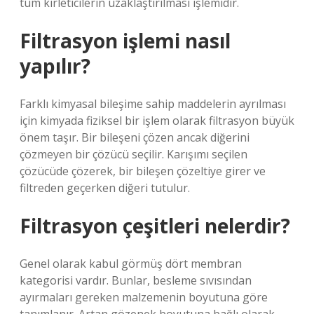
tüm kirleticilerin uzaklaştırılması işlemidir.
Filtrasyon işlemi nasıl
yapılır?
Farklı kimyasal bileşime sahip maddelerin ayrılması
için kimyada fiziksel bir işlem olarak filtrasyon büyük
önem taşır. Bir bileşeni çözen ancak diğerini
çözmeyen bir çözücü seçilir. Karışımı seçilen
çözücüde çözerek, bir bileşen çözeltiye girer ve
filtreden geçerken diğeri tutulur.
Filtrasyon çeşitleri nelerdir?
Genel olarak kabul görmüş dört membran
kategorisi vardır. Bunlar, besleme sıvısından
ayırmaları gereken malzemenin boyutuna göre