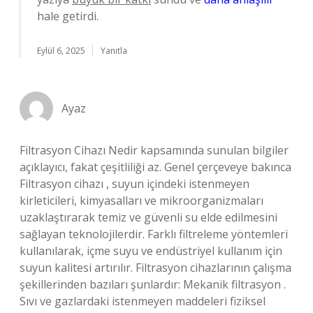
hale getirdi.
Eylül 6, 2025
Yanıtla
Ayaz
Filtrasyon Cihazı Nedir kapsamında sunulan bilgiler
açıklayıcı, fakat çeşitliliği az. Genel çerçeveye bakınca
Filtrasyon cihazı , suyun içindeki istenmeyen
kirleticileri, kimyasalları ve mikroorganizmaları
uzaklaştırarak temiz ve güvenli su elde edilmesini
sağlayan teknolojilerdir. Farklı filtreleme yöntemleri
kullanılarak, içme suyu ve endüstriyel kullanım için
suyun kalitesi artırılır. Filtrasyon cihazlarının çalışma
şekillerinden bazıları şunlardır: Mekanik filtrasyon .
Sıvı ve gazlardaki istenmeyen maddeleri fiziksel