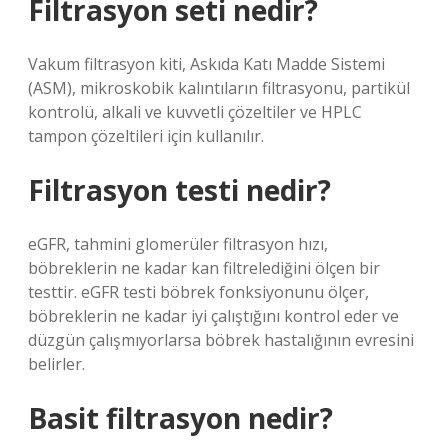
Filtrasyon seti nedir?
Vakum filtrasyon kiti, Askıda Katı Madde Sistemi
(ASM), mikroskobik kalıntıların filtrasyonu, partikül
kontrolü, alkali ve kuvvetli çözeltiler ve HPLC
tampon çözeltileri için kullanılır.
Filtrasyon testi nedir?
eGFR, tahmini glomerüler filtrasyon hızı,
böbreklerin ne kadar kan filtrelediğini ölçen bir
testtir. eGFR testi böbrek fonksiyonunu ölçer,
böbreklerin ne kadar iyi çalıştığını kontrol eder ve
düzgün çalışmıyorlarsa böbrek hastalığının evresini
belirler.
Basit filtrasyon nedir?