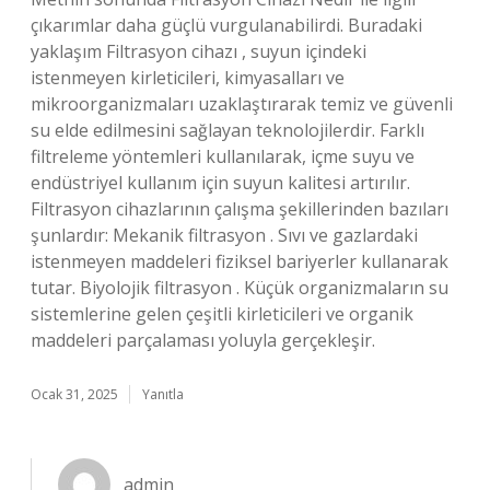
çıkarımlar daha güçlü vurgulanabilirdi. Buradaki
yaklaşım Filtrasyon cihazı , suyun içindeki
istenmeyen kirleticileri, kimyasalları ve
mikroorganizmaları uzaklaştırarak temiz ve güvenli
su elde edilmesini sağlayan teknolojilerdir. Farklı
filtreleme yöntemleri kullanılarak, içme suyu ve
endüstriyel kullanım için suyun kalitesi artırılır.
Filtrasyon cihazlarının çalışma şekillerinden bazıları
şunlardır: Mekanik filtrasyon . Sıvı ve gazlardaki
istenmeyen maddeleri fiziksel bariyerler kullanarak
tutar. Biyolojik filtrasyon . Küçük organizmaların su
sistemlerine gelen çeşitli kirleticileri ve organik
maddeleri parçalaması yoluyla gerçekleşir.
Ocak 31, 2025
Yanıtla
admin