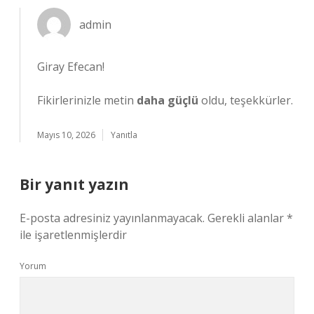
admin
Giray Efecan!
Fikirlerinizle metin
daha güçlü
oldu, teşekkürler.
Mayıs 10, 2026
Yanıtla
Bir yanıt yazın
E-posta adresiniz yayınlanmayacak.
Gerekli alanlar
*
ile işaretlenmişlerdir
Yorum