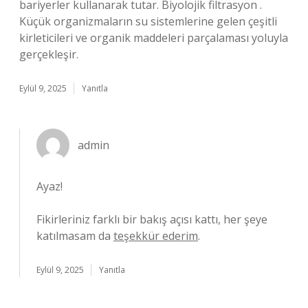
bariyerler kullanarak tutar. Biyolojik filtrasyon .
Küçük organizmaların su sistemlerine gelen çeşitli
kirleticileri ve organik maddeleri parçalaması yoluyla
gerçekleşir.
Eylül 9, 2025
Yanıtla
admin
Ayaz!
Fikirleriniz farklı bir bakış açısı kattı, her şeye
katılmasam da
teşekkür ederim
.
Eylül 9, 2025
Yanıtla