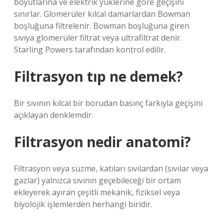
boyutlarına ve elektrik yüklerine göre geçişini
sınırlar. Glomerüler kılcal damarlardan Bowman
boşluğuna filtrelenir. Bowman boşluğuna giren
sıvıya glomerüler filtrat veya ultrafiltrat denir.
Starling Powers tarafından kontrol edilir.
Filtrasyon tıp ne demek?
Bir sıvının kılcal bir borudan basınç farkıyla geçişini
açıklayan denklemdir.
Filtrasyon nedir anatomi?
Filtrasyon veya süzme, katıları sıvılardan (sıvılar veya
gazlar) yalnızca sıvının geçebileceği bir ortam
ekleyerek ayıran çeşitli mekanik, fiziksel veya
biyolojik işlemlerden herhangi biridir.