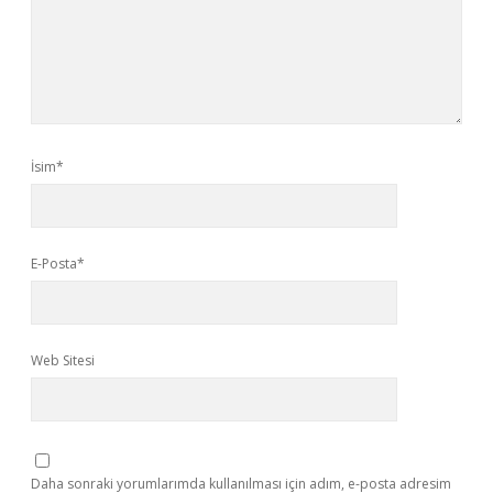
İsim*
E-Posta*
Web Sitesi
Daha sonraki yorumlarımda kullanılması için adım, e-posta adresim