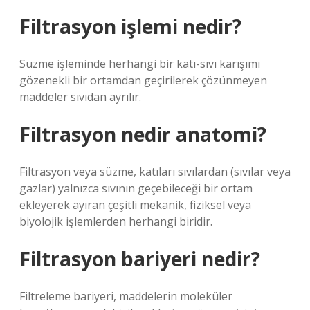
Filtrasyon işlemi nedir?
Süzme işleminde herhangi bir katı-sıvı karışımı
gözenekli bir ortamdan geçirilerek çözünmeyen
maddeler sıvıdan ayrılır.
Filtrasyon nedir anatomi?
Filtrasyon veya süzme, katıları sıvılardan (sıvılar veya
gazlar) yalnızca sıvının geçebileceği bir ortam
ekleyerek ayıran çeşitli mekanik, fiziksel veya
biyolojik işlemlerden herhangi biridir.
Filtrasyon bariyeri nedir?
Filtreleme bariyeri, maddelerin moleküler