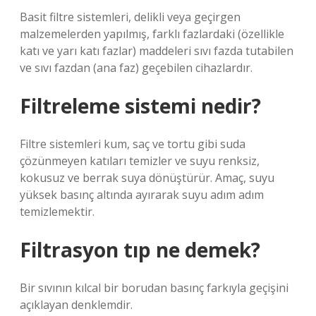
Basit filtre sistemleri, delikli veya geçirgen
malzemelerden yapılmış, farklı fazlardaki (özellikle
katı ve yarı katı fazlar) maddeleri sıvı fazda tutabilen
ve sıvı fazdan (ana faz) geçebilen cihazlardır.
Filtreleme sistemi nedir?
Filtre sistemleri kum, saç ve tortu gibi suda
çözünmeyen katıları temizler ve suyu renksiz,
kokusuz ve berrak suya dönüştürür. Amaç, suyu
yüksek basınç altında ayırarak suyu adım adım
temizlemektir.
Filtrasyon tıp ne demek?
Bir sıvının kılcal bir borudan basınç farkıyla geçişini
açıklayan denklemdir.