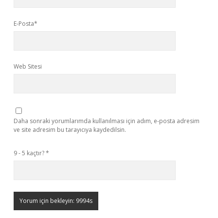
E-Posta*
Web Sitesi
Daha sonraki yorumlarımda kullanılması için adım, e-posta adresim
ve site adresim bu tarayıcıya kaydedilsin.
9 - 5 kaçtır?
*