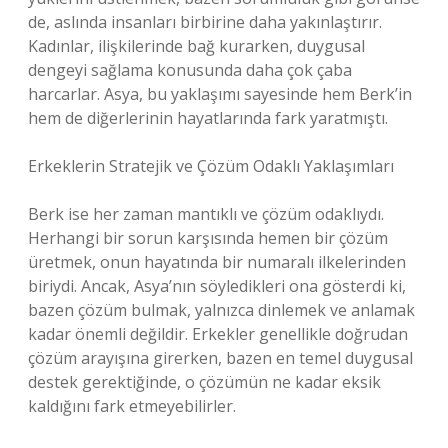
de, aslında insanları birbirine daha yakınlaştırır.
Kadınlar, ilişkilerinde bağ kurarken, duygusal
dengeyi sağlama konusunda daha çok çaba
harcarlar. Asya, bu yaklaşımı sayesinde hem Berk’in
hem de diğerlerinin hayatlarında fark yaratmıştı.
Erkeklerin Stratejik ve Çözüm Odaklı Yaklaşımları
Berk ise her zaman mantıklı ve çözüm odaklıydı.
Herhangi bir sorun karşısında hemen bir çözüm
üretmek, onun hayatında bir numaralı ilkelerinden
biriydi. Ancak, Asya’nın söyledikleri ona gösterdi ki,
bazen çözüm bulmak, yalnızca dinlemek ve anlamak
kadar önemli değildir. Erkekler genellikle doğrudan
çözüm arayışına girerken, bazen en temel duygusal
destek gerektiğinde, o çözümün ne kadar eksik
kaldığını fark etmeyebilirler.