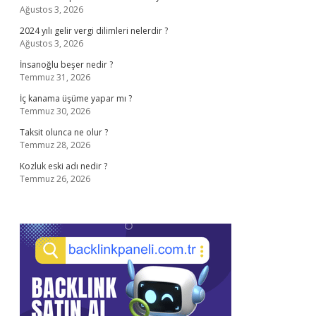
Ağustos 3, 2026
2024 yılı gelir vergi dilimleri nelerdir ?
Ağustos 3, 2026
İnsanoğlu beşer nedir ?
Temmuz 31, 2026
İç kanama üşüme yapar mı ?
Temmuz 30, 2026
Taksit olunca ne olur ?
Temmuz 28, 2026
Kozluk eski adı nedir ?
Temmuz 26, 2026