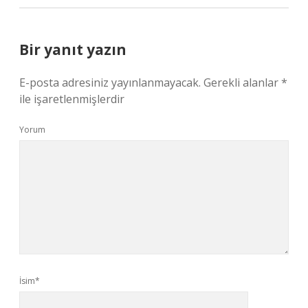
Bir yanıt yazın
E-posta adresiniz yayınlanmayacak.
Gerekli alanlar
*
ile işaretlenmişlerdir
Yorum
İsim*